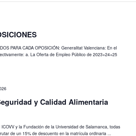
SICIONES
 PARA CADA OPOSICIÓN: Generalitat Valenciana: En el
fectivamente: a. La Oferta de Empleo Público de 2023+24+25
2026
eguridad y Calidad Alimentaria
el ICOVV y la Fundación de la Universidad de Salamanca, todas
rutar de un 15% de descuento en la matrícula ordinaria ...