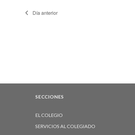
Día anterior
SECCIONES
EL COLEGIO
SERVICIOS AL COLEGIADO