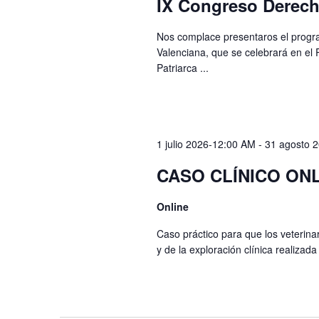
IX Congreso Derech
Nos complace presentaros el progr
Valenciana, que se celebrará en el 
Patriarca ...
1 julio 2026-12:00 AM
-
31 agosto 
CASO CLÍNICO ONL
Online
Caso práctico para que los veterinar
y de la exploración clínica realizada