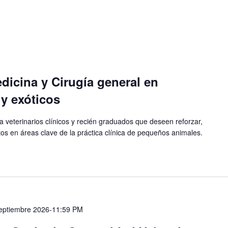
icina y Cirugía general en
y exóticos
a veterinarios clínicos y recién graduados que deseen reforzar,
tos en áreas clave de la práctica clínica de pequeños animales.
eptiembre 2026-11:59 PM