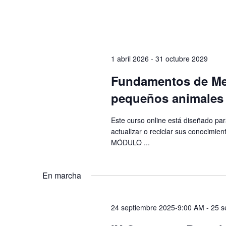
1 abril 2026
-
31 octubre 2029
Fundamentos de Med
pequeños animales 
Este curso online está diseñado par
actualizar o reciclar sus conocimien
MÓDULO ...
En marcha
24 septiembre 2025-9:00 AM
-
25 s