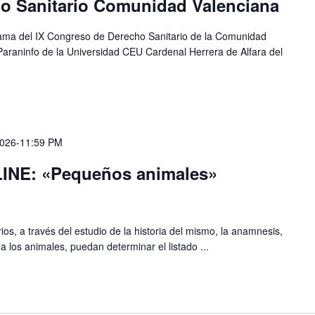
o Sanitario Comunidad Valenciana
ama del IX Congreso de Derecho Sanitario de la Comunidad
Paraninfo de la Universidad CEU Cardenal Herrera de Alfara del
2026-11:59 PM
INE: «Pequeños animales»
ios, a través del estudio de la historia del mismo, la anamnesis,
 a los animales, puedan determinar el listado ...