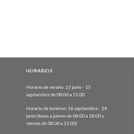
HORARIOS
Horario de verano: 15 junio - 15
septiembre de 08:00 a 15:00
Horario de invierno: 16 septiembre - 14
junio (lunes a jueves de 08:00 a 18:00 y
viernes de 08:00 a 15:00)