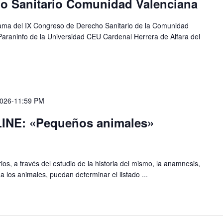
o Sanitario Comunidad Valenciana
ama del IX Congreso de Derecho Sanitario de la Comunidad
Paraninfo de la Universidad CEU Cardenal Herrera de Alfara del
2026-11:59 PM
INE: «Pequeños animales»
ios, a través del estudio de la historia del mismo, la anamnesis,
 a los animales, puedan determinar el listado ...