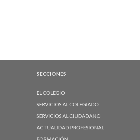
SECCIONES
EL COLEGIO
SERVICIOS AL COLEGIADO
SERVICIOS AL CIUDADANO
ACTUALIDAD PROFESIONAL
FORMACIÓN