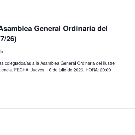
Asamblea General Ordinaria del
7/26)
ia
s colegiados/as a la Asamblea General Ordinaria del Ilustre
Valencia. FECHA: Jueves, 16 de julio de 2026. HORA: 20:00