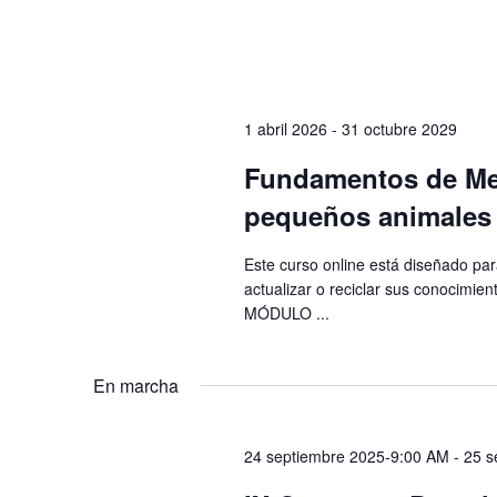
1 abril 2026
-
31 octubre 2029
Fundamentos de Med
pequeños animales 
Este curso online está diseñado par
actualizar o reciclar sus conocimien
MÓDULO ...
En marcha
24 septiembre 2025-9:00 AM
-
25 s