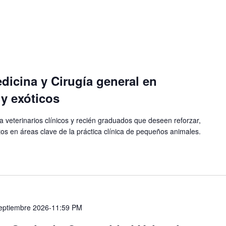
icina y Cirugía general en
y exóticos
a veterinarios clínicos y recién graduados que deseen reforzar,
tos en áreas clave de la práctica clínica de pequeños animales.
eptiembre 2026-11:59 PM