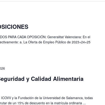
SICIONES
 PARA CADA OPOSICIÓN: Generalitat Valenciana: En el
fectivamente: a. La Oferta de Empleo Público de 2023+24+25
2026
eguridad y Calidad Alimentaria
el ICOVV y la Fundación de la Universidad de Salamanca, todas
rutar de un 15% de descuento en la matrícula ordinaria ...