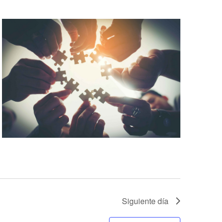
Siguiente día