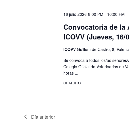
16 julio 2026-8:00 PM
-
10:00 PM
Convocatoria de la 
ICOVV (Jueves, 16/0
ICOVV
Guillem de Castro, 8, Valenc
Se convoca a todos los/as señores/a
Colegio Oficial de Veterinarios de 
horas ...
GRATUITO
Día anterior