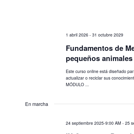
1 abril 2026
-
31 octubre 2029
Fundamentos de Med
pequeños animales 
Este curso online está diseñado par
actualizar o reciclar sus conocimien
MÓDULO ...
En marcha
24 septiembre 2025-9:00 AM
-
25 s