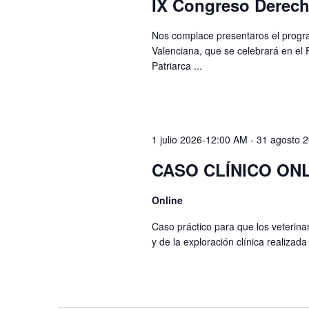
IX Congreso Derech
Nos complace presentaros el progr
Valenciana, que se celebrará en el 
Patriarca ...
1 julio 2026-12:00 AM
-
31 agosto 
CASO CLÍNICO ONL
Online
Caso práctico para que los veterinar
y de la exploración clínica realizada