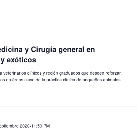
icina y Cirugía general en
y exóticos
a veterinarios clínicos y recién graduados que deseen reforzar,
tos en áreas clave de la práctica clínica de pequeños animales.
eptiembre 2026-11:59 PM