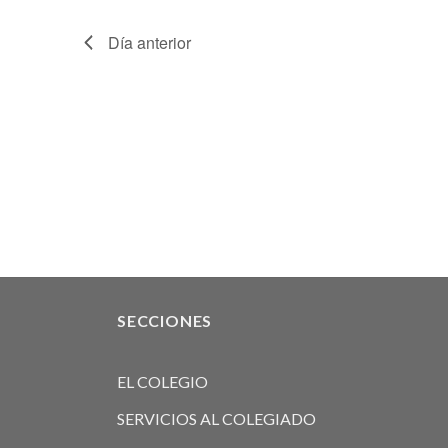
Día anterior
SECCIONES
EL COLEGIO
SERVICIOS AL COLEGIADO