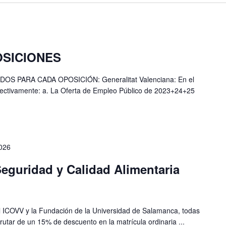
SICIONES
 PARA CADA OPOSICIÓN: Generalitat Valenciana: En el
fectivamente: a. La Oferta de Empleo Público de 2023+24+25
2026
eguridad y Calidad Alimentaria
el ICOVV y la Fundación de la Universidad de Salamanca, todas
rutar de un 15% de descuento en la matrícula ordinaria ...