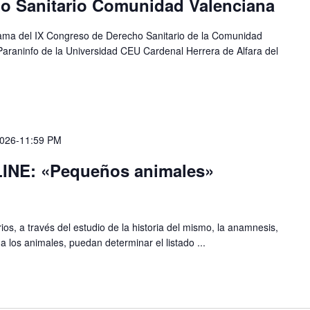
o Sanitario Comunidad Valenciana
ama del IX Congreso de Derecho Sanitario de la Comunidad
Paraninfo de la Universidad CEU Cardenal Herrera de Alfara del
2026-11:59 PM
INE: «Pequeños animales»
ios, a través del estudio de la historia del mismo, la anamnesis,
 a los animales, puedan determinar el listado ...