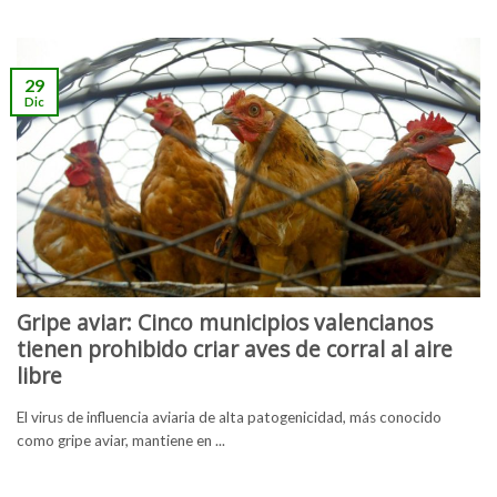
29
Dic
Gripe aviar: Cinco municipios valencianos
tienen prohibido criar aves de corral al aire
libre
El virus de influencia aviaria de alta patogenicidad, más conocido
como gripe aviar, mantiene en ...