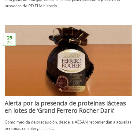
proyecto de RD El Ministerio ...
29
Dic
Alerta por la presencia de proteínas lácteas
en lotes de ‘Grand Ferrero Rocher Dark’
Como medida de precaución, desde la AESAN recomiendan a aquellas
personas con alergia a las ...