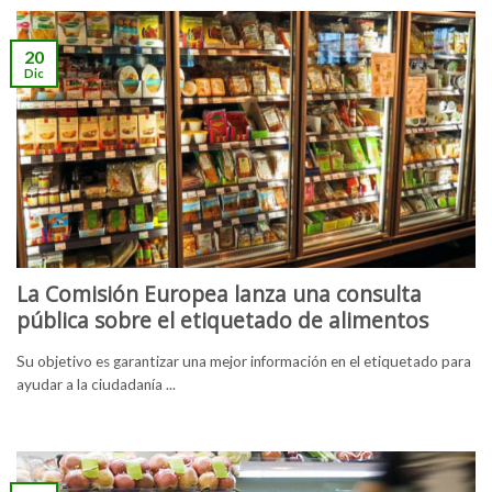
20
Dic
La Comisión Europea lanza una consulta
pública sobre el etiquetado de alimentos
Su objetivo es garantizar una mejor información en el etiquetado para
ayudar a la ciudadanía ...