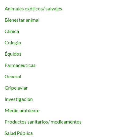
Animales exóticos/ salvajes
Bienestar animal
Clínica
Colegio
Équidos
Farmacéuticas
General
Gripe aviar
Investigación
Medio ambiente
Productos sanitarios/ medicamentos
Salud Pública