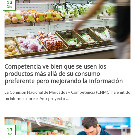
13
Dic
Competencia ve bien que se usen los
productos más allá de su consumo
preferente pero mejorando la información
La Comisión Nacional de Mercados y Competencia (CNMC) ha emitido
un informe sobre el Anteproyecto ...
13
Dic