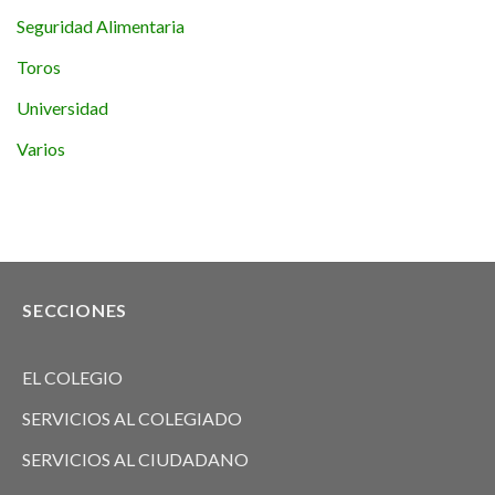
Seguridad Alimentaria
Toros
Universidad
Varios
SECCIONES
EL COLEGIO
SERVICIOS AL COLEGIADO
SERVICIOS AL CIUDADANO