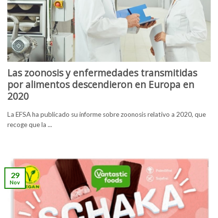
Las zoonosis y enfermedades transmitidas
por alimentos descendieron en Europa en
2020
La EFSA ha publicado su informe sobre zoonosis relativo a 2020, que
recoge que la ...
29
Nov