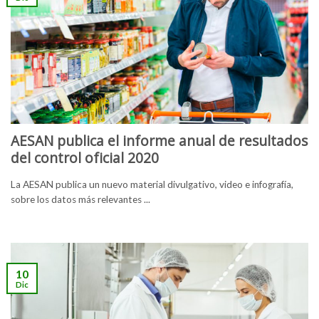
AESAN publica el informe anual de resultados
del control oficial 2020
La AESAN publica un nuevo material divulgativo, video e infografía,
sobre los datos más relevantes ...
10
Dic