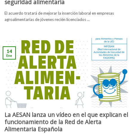
seguridad alimentaria
El acuerdo tratará de mejorar la inserción laboral en empresas
agroalimentarias de jóvenes recién licenciados ...
14
Ene
La AESAN lanza un vídeo en el que explican el
funcionamiento de la Red de Alerta
Alimentaria Española