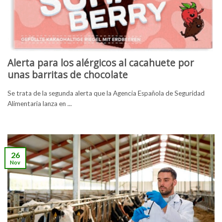
Alerta para los alérgicos al cacahuete por
unas barritas de chocolate
Se trata de la segunda alerta que la Agencia Española de Seguridad
Alimentaria lanza en ...
26
Nov