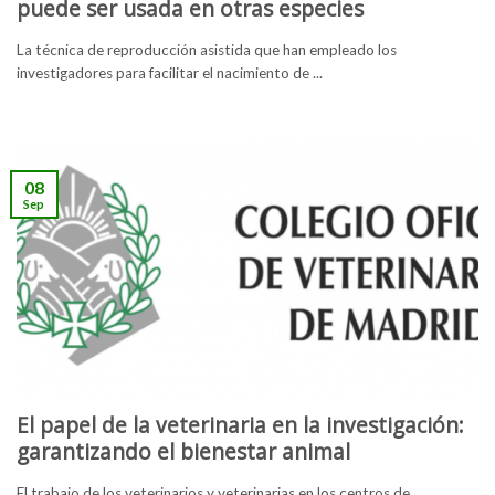
puede ser usada en otras especies
La técnica de reproducción asistida que han empleado los
investigadores para facilitar el nacimiento de ...
08
Sep
El papel de la veterinaria en la investigación:
garantizando el bienestar animal
El trabajo de los veterinarios y veterinarias en los centros de