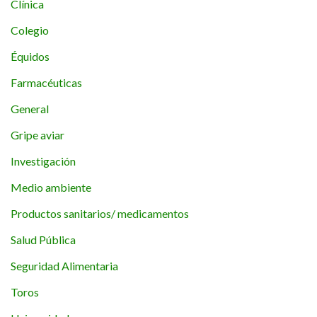
Clínica
Colegio
Équidos
Farmacéuticas
General
Gripe aviar
Investigación
Medio ambiente
Productos sanitarios/ medicamentos
Salud Pública
Seguridad Alimentaria
Toros