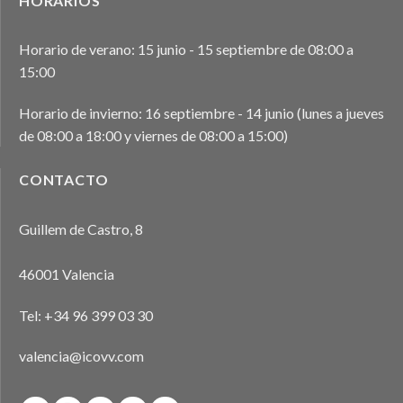
HORARIOS
Horario de verano: 15 junio - 15 septiembre de 08:00 a
15:00
Horario de invierno: 16 septiembre - 14 junio (lunes a jueves
de 08:00 a 18:00 y viernes de 08:00 a 15:00)
CONTACTO
Guillem de Castro, 8
46001 Valencia
Tel:
+34 96 399 03 30
valencia@icovv.com