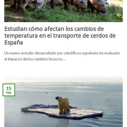
Estudian cómo afectan los cambios de
temperatura en el transporte de cerdos de
España
Un nuevo estudio desarrollado por científicos españoles ha evaluado
el impacto de los cambios bruscos ...
15
Sep