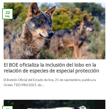
22
Sep
El BOE oficializa la inclusión del lobo en la
relación de especies de especial protección
El Boletín Oficial del Estado de hoy, 21 de septiembre, publica la
Orden TED/980/2021, de ...