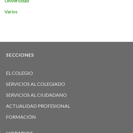
Universidad
Varios
SECCIONES
EL COLEGIO
SERVICIOS AL COLEGIADO
SERVICIOS AL CIUDADANO
ACTUALIDAD PROFESIONAL
FORMACIÓN