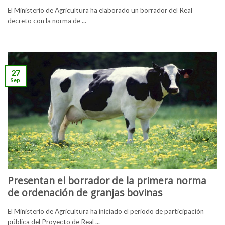
El Ministerio de Agricultura ha elaborado un borrador del Real
decreto con la norma de ...
27
Sep
Presentan el borrador de la primera norma
de ordenación de granjas bovinas
El Ministerio de Agricultura ha iniciado el periodo de participación
pública del Proyecto de Real ...