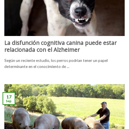
La disfunción cognitiva canina puede estar
relacionada con el Alzheimer
Según un reciente estudio, los perros podrían tener un papel
determinante en el conocimiento de ...
17
Sep