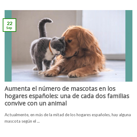
22
Sep
Aumenta el número de mascotas en los
hogares españoles: una de cada dos familias
convive con un animal
Actualmente, en más de la mitad de los hogares españoles, hay alguna
mascota según el ...