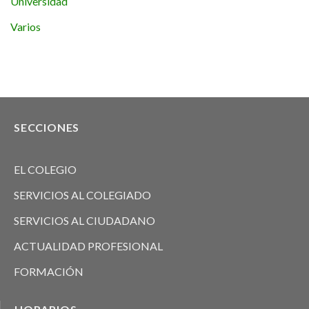
Universidad
Varios
SECCIONES
EL COLEGIO
SERVICIOS AL COLEGIADO
SERVICIOS AL CIUDADANO
ACTUALIDAD PROFESIONAL
FORMACIÓN