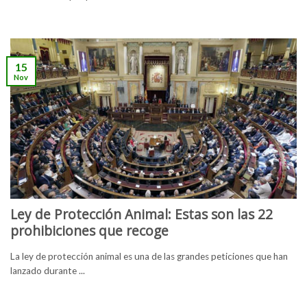
15
Nov
Ley de Protección Animal: Estas son las 22
prohibiciones que recoge
La ley de protección animal es una de las grandes peticiones que han
lanzado durante ...