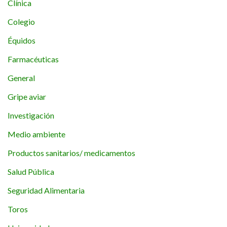
Clínica
Colegio
Équidos
Farmacéuticas
General
Gripe aviar
Investigación
Medio ambiente
Productos sanitarios/ medicamentos
Salud Pública
Seguridad Alimentaria
Toros