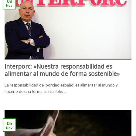
08
Nov
Interporc: «Nuestra responsabilidad es
alimentar al mundo de forma sostenible»
La responsabilidad del porcino español es alimentar al mundo y
hacerlo de una forma sostenible. ...
05
Nov