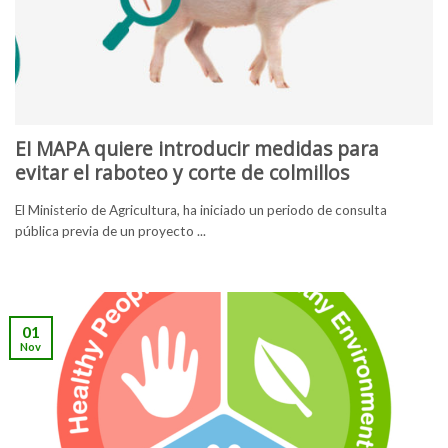
EI MAPA quiere introducir medidas para
evitar el raboteo y corte de colmillos
El Ministerio de Agricultura, ha iniciado un periodo de consulta
pública previa de un proyecto ...
01
Nov