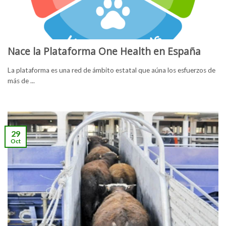
Nace la Plataforma One Health en España
La plataforma es una red de ámbito estatal que aúna los esfuerzos de
más de ...
29
Oct