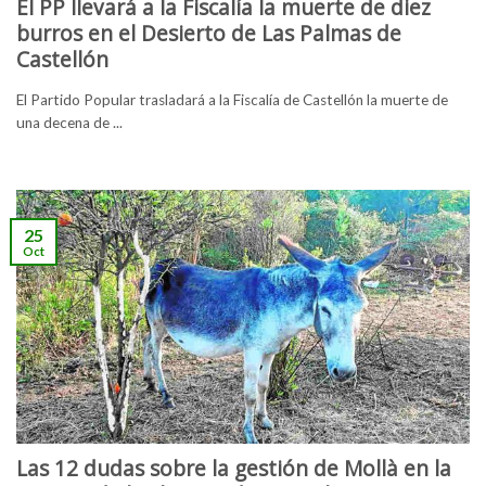
El PP llevará a la Fiscalía la muerte de diez
burros en el Desierto de Las Palmas de
Castellón
El Partido Popular trasladará a la Fiscalía de Castellón la muerte de
una decena de ...
25
Oct
Las 12 dudas sobre la gestión de Mollà en la