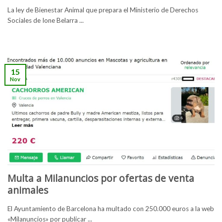
La ley de Bienestar Animal que prepara el Ministerio de Derechos
Sociales de Ione Belarra ...
15
Nov
Multa a Milanuncios por ofertas de venta
animales
El Ayuntamiento de Barcelona ha multado con 250.000 euros a la web
«Milanuncios» por publicar ...