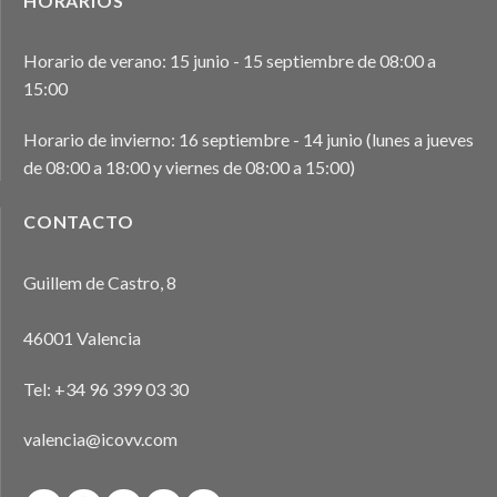
HORARIOS
Horario de verano: 15 junio - 15 septiembre de 08:00 a
15:00
Horario de invierno: 16 septiembre - 14 junio (lunes a jueves
de 08:00 a 18:00 y viernes de 08:00 a 15:00)
CONTACTO
Guillem de Castro, 8
46001 Valencia
Tel:
+34 96 399 03 30
valencia@icovv.com