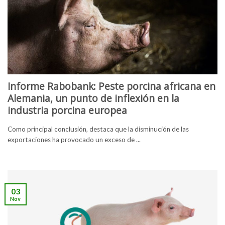
Informe Rabobank: Peste porcina africana en
Alemania, un punto de inflexión en la
industria porcina europea
Como principal conclusión, destaca que la disminución de las
exportaciones ha provocado un exceso de ...
03
Nov