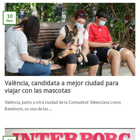
10
Nov
València, candidata a mejor ciudad para
viajar con las mascotas
València, junto a otra ciudad de la Comunitat Valenciana como
Benidorm, es una de las ...