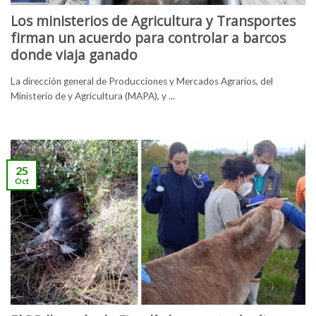
Los ministerios de Agricultura y Transportes
firman un acuerdo para controlar a barcos
donde viaja ganado
La dirección general de Producciones y Mercados Agrarios, del
Ministerio de y Agricultura (MAPA), y ...
25
Oct