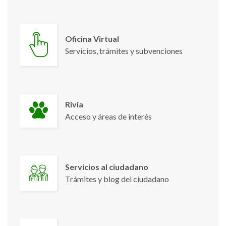
Oficina Virtual
Servicios, trámites y subvenciones
Rivia
Acceso y áreas de interés
Servicios al ciudadano
Trámites y blog del ciudadano