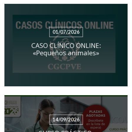
01/07/2026
CASO CLÍNICO ONLINE:
«Pequeños animales»
14/09/2026