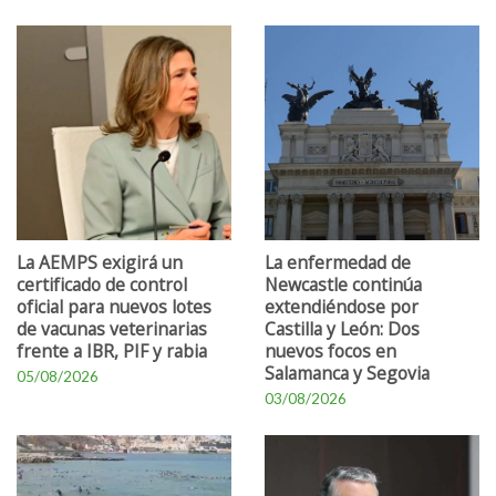
La AEMPS exigirá un
La enfermedad de
certificado de control
Newcastle continúa
oficial para nuevos lotes
extendiéndose por
de vacunas veterinarias
Castilla y León: Dos
frente a IBR, PIF y rabia
nuevos focos en
Salamanca y Segovia
05/08/2026
03/08/2026