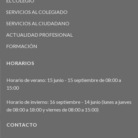
EL COLEGIO
SERVICIOS AL COLEGIADO
SERVICIOS AL CIUDADANO
ACTUALIDAD PROFESIONAL
FORMACIÓN
HORARIOS
Horario de verano: 15 junio - 15 septiembre de 08:00 a
15:00
Horario de invierno: 16 septiembre - 14 junio (lunes a jueves
de 08:00 a 18:00 y viernes de 08:00 a 15:00)
CONTACTO