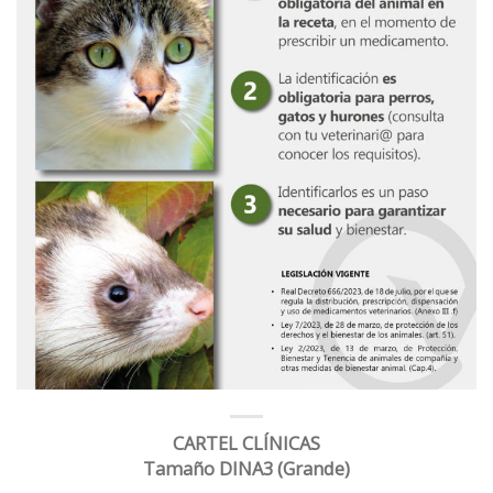
CARTEL CLÍNICAS
Tamaño DINA3 (Grande)