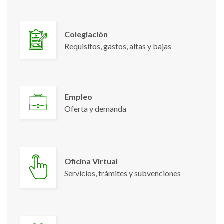
Colegiación
Requisitos, gastos, altas y bajas
Empleo
Oferta y demanda
Oficina Virtual
Servicios, trámites y subvenciones