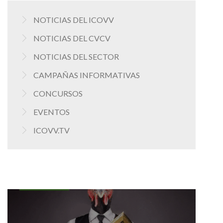
NOTICIAS DEL ICOVV
NOTICIAS DEL CVCV
NOTICIAS DEL SECTOR
CAMPAÑAS INFORMATIVAS
CONCURSOS
EVENTOS
ICOVV.TV