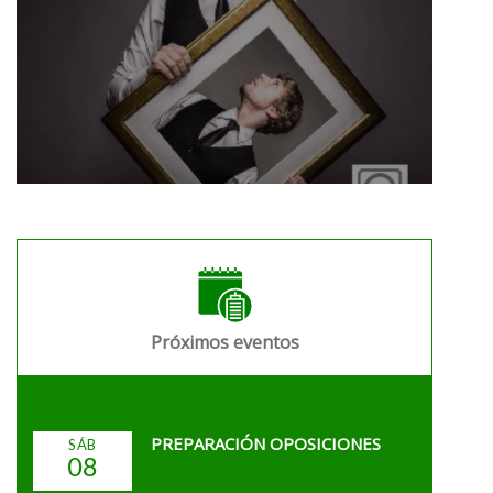
Próximos eventos
PREPARACIÓN OPOSICIONES
SÁB
08