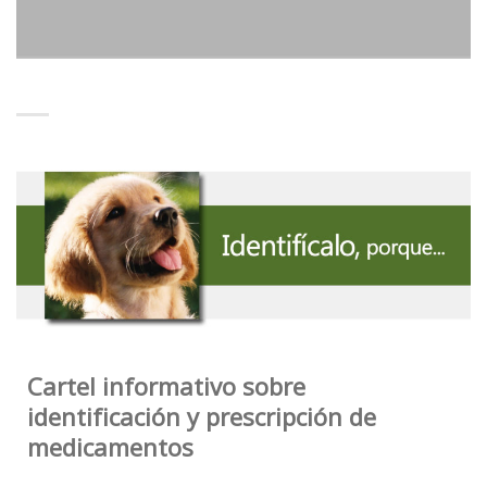
Cartel informativo sobre
identificación y prescripción de
medicamentos