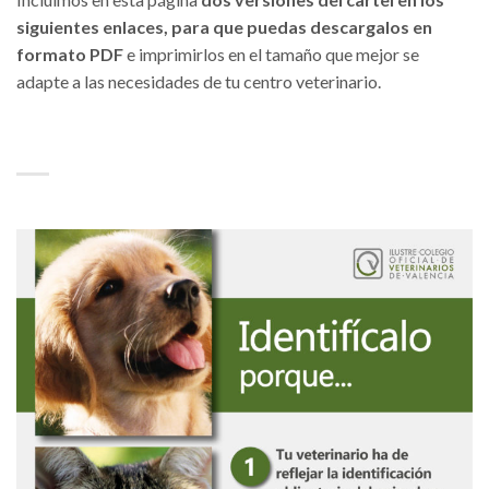
siguientes enlaces, para que puedas descargalos en
formato PDF
e imprimirlos en el tamaño que mejor se
adapte a las necesidades de tu centro veterinario.