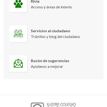
Rivia
Acceso y áreas de interés
Servicios al ciudadano
Trámites y blog del ciudadano
Buzón de sugerencias
Ayúdanos a mejorar