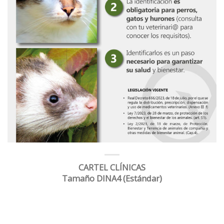
CARTEL CLÍNICAS
Tamaño DINA4 (Estándar)