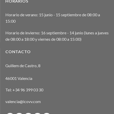
HORARIOS
Horario de verano: 15 junio - 15 septiembre de 08:00 a
15:00
Horario de invierno: 16 septiembre - 14 junio (lunes a jueves
de 08:00 a 18:00 y viernes de 08:00 a 15:00)
CONTACTO
Guillem de Castro, 8
46001 Valencia
Tel:
+34 96 399 03 30
valencia@icovv.com