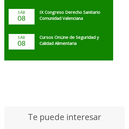
IX Congreso Derecho Sanitario
SÁB
08
Comunidad Valenciana
Cursos OnLine de Seguridad y
SÁB
08
Calidad Alimentaria
Te puede interesar