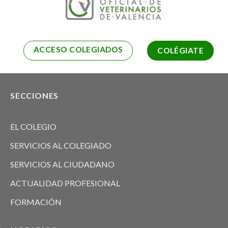
ACCESO COLEGIADOS
COLÉGIATE
SECCIONES
EL COLEGIO
SERVICIOS AL COLEGIADO
SERVICIOS AL CIUDADANO
ACTUALIDAD PROFESIONAL
FORMACIÓN