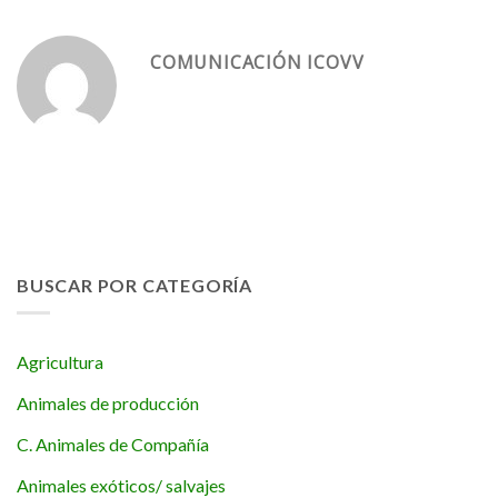
COMUNICACIÓN ICOVV
BUSCAR POR CATEGORÍA
Agricultura
Animales de producción
C. Animales de Compañía
Animales exóticos/ salvajes