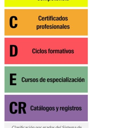
Clasificación por grados del Sistema de