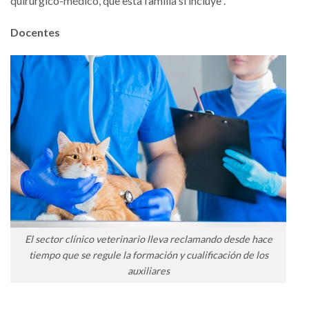
quirúrgico-médico, que esta familia sí incluye”.
Docentes
El sector clínico veterinario lleva reclamando desde hace
tiempo que se regule la formación y cualificación de los
auxiliares