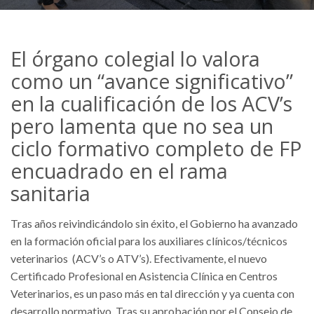
El órgano colegial lo valora
como un “avance significativo”
en la cualificación de los ACV’s
pero lamenta que no sea un
ciclo formativo completo de FP
encuadrado en el rama
sanitaria
Tras años reivindicándolo sin éxito, el Gobierno ha avanzado
en la formación oficial para los auxiliares clínicos/técnicos
veterinarios (ACV’s o ATV’s). Efectivamente, el nuevo
Certificado Profesional en Asistencia Clínica en Centros
Veterinarios, es un paso más en tal dirección y ya cuenta con
desarrollo normativo. Tras su aprobación por el Consejo de