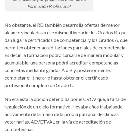
Formación Profesional
No obstante, el RD también desarrolla ofertas de menor
alcance vinculadas a ese mismo itinerario: los Grados B, que
dan lugar a certificados de competencia, y los Grados A, que
permiten obtener acreditaciones parciales de competencia.
Es decir, la formación podrá cursarse de manera modular y
acumulable: una persona podrá acreditar competencias
concretas mediante grados A o B y, posteriormente,
completar el itinerario hasta obtener el certificado
profesional completo de Grado C.
No era ésta la opción defendida por el CVCV que, a falta de
regulación de un ciclo formativo, llevaba años trabajando
activamente de la mano de la propia patronal de clínicas
veterinarias, AEVETVAL en la vía de acreditación de
competencias.