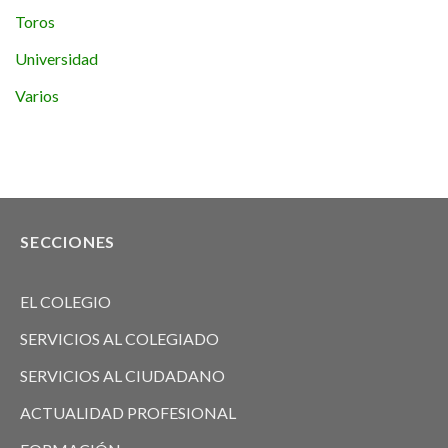
Toros
Universidad
Varios
SECCIONES
EL COLEGIO
SERVICIOS AL COLEGIADO
SERVICIOS AL CIUDADANO
ACTUALIDAD PROFESIONAL