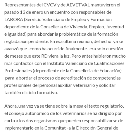
Representantes del CVCV y de AEVETVAL mantuvieron el
pasado 13 de enero un encuentro con responsables de
LABORA (Servicio Valenciano de Empleo y Formación
dependiente de la Conselleria de Vivienda, Empleo, Juventud
e Igualdad) para abordar la problemática de la formación
reglada aún pendiente. En esa última reunión, de hecho, ya se
avanzó que -como ha ocurrido finalmente- era solo cuestión
de meses que este RD viera la luz. Pero antes hubieron mucho
más contactos con el Instituto Valenciano de Cualificaciones
Profesionales (dependiente de la Conselleria de Educación)
para abordar el proceso de acreditación de competencias
profesionales del personal auxiliar veterinario y solicitar
también el ciclo formativo.
Ahora, una vez ya se tiene sobre la mesa el texto regulatorio,
el consejo autonómico de los veterinarios se ha dirigido por
carta a los dos organismos que pueden responsabilizarse de
implementarlo en la Comunitat -a la Dirección General de