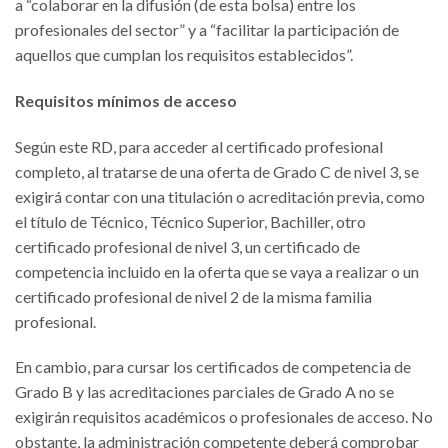
a “colaborar en la difusión (de esta bolsa) entre los
profesionales del sector” y a “facilitar la participación de
aquellos que cumplan los requisitos establecidos”.
Requisitos mínimos de acceso
Según este RD, para acceder al certificado profesional
completo, al tratarse de una oferta de Grado C de nivel 3, se
exigirá contar con una titulación o acreditación previa, como
el título de Técnico, Técnico Superior, Bachiller, otro
certificado profesional de nivel 3, un certificado de
competencia incluido en la oferta que se vaya a realizar o un
certificado profesional de nivel 2 de la misma familia
profesional.
En cambio, para cursar los certificados de competencia de
Grado B y las acreditaciones parciales de Grado A no se
exigirán requisitos académicos o profesionales de acceso. No
obstante, la administración competente deberá comprobar