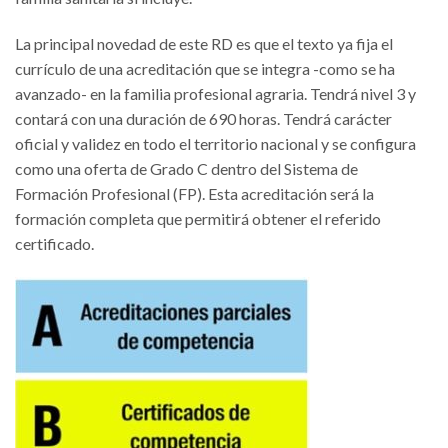
La principal novedad de este RD es que el texto ya fija el
currículo de una acreditación que se integra -como se ha
avanzado- en la familia profesional agraria. Tendrá nivel 3 y
contará con una duración de 690 horas. Tendrá carácter
oficial y validez en todo el territorio nacional y se configura
como una oferta de Grado C dentro del Sistema de
Formación Profesional (FP). Esta acreditación será la
formación completa que permitirá obtener el referido
certificado.