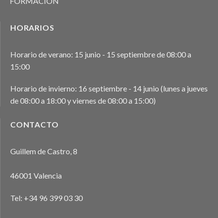
FORMACIÓN
HORARIOS
Horario de verano: 15 junio - 15 septiembre de 08:00 a
15:00
Horario de invierno: 16 septiembre - 14 junio (lunes a jueves
de 08:00 a 18:00 y viernes de 08:00 a 15:00)
CONTACTO
Guillem de Castro, 8
46001 Valencia
Tel:
+34 96 399 03 30