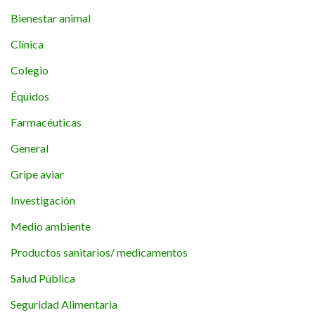
Bienestar animal
Clínica
Colegio
Équidos
Farmacéuticas
General
Gripe aviar
Investigación
Medio ambiente
Productos sanitarios/ medicamentos
Salud Pública
Seguridad Alimentaria