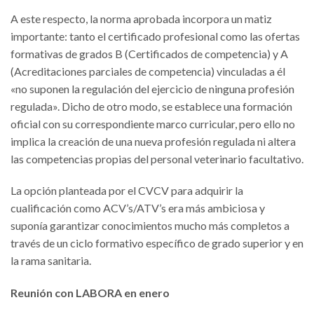
A este respecto, la norma aprobada incorpora un matiz
importante: tanto el certificado profesional como las ofertas
formativas de grados B (Certificados de competencia) y A
(Acreditaciones parciales de competencia) vinculadas a él
«no suponen la regulación del ejercicio de ninguna profesión
regulada». Dicho de otro modo, se establece una formación
oficial con su correspondiente marco curricular, pero ello no
implica la creación de una nueva profesión regulada ni altera
las competencias propias del personal veterinario facultativo.
La opción planteada por el CVCV para adquirir la
cualificación como ACV’s/ATV’s era más ambiciosa y
suponía garantizar conocimientos mucho más completos a
través de un ciclo formativo específico de grado superior y en
la rama sanitaria.
Reunión con LABORA en enero