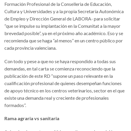
Formación Profesional de la Conselleria de Educación,
Cultura y Universidades y a la propia Secretaría Autonómica
de Empleo y Dirección General de LABORA- para solicitar
“que se impulse su implantación en la Comunitat a la mayor
brevedad posible”, ya en el próximo año académico. Eso y se
recomienda que se haga “al menos” en un centro público por
cada provincia valenciana.
Con todo y pese a que no se haya respondido a todas sus
demandas, en tal carta se comienza reconociendo que la
publicación de este RD “supone un paso relevante en la
cualificación profesional de quienes desempeñan funciones
de apoyo técnico en los centros veterinarios, sector en el que
existe una demanda real y creciente de profesionales
formados”.
Rama agraria vs sanitaria