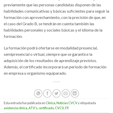
previamente que las personas candidatas disponen de las
habilidades comunicativas y básicas suficientes para seguir la
formación con aprovechamiento, con la precisión de que, en
el caso del Grado B, se tendrán en cuenta también las
habilidades personales y sociales básicas y el idioma de la
formación.
La formación podrá ofertarse en modalidad presencial,
semipresencial o virtual, siempre que se garantice la
adquisición de los resultados de aprendizaje previstos.
Además, el certificado incorporará un periodo de formación
en empresa u organismo equiparado.
Esta entrada fue publicada en
Clínica
,
Noticias CVCV
y etiquetada
asistencia clínica
,
ATV's
,
certificado
,
CVCV
,
FP
.