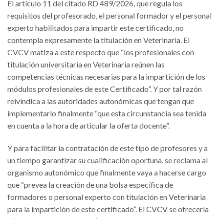
El artículo 11 del citado RD 489/2026, que regula los
requisitos del profesorado, el personal formador y el personal
experto habilitados para impartir este certificado, no
contempla expresamente la titulación en Veterinaria. El
CVCV matiza a este respecto que “los profesionales con
titulación universitaria en Veterinaria reúnen las
competencias técnicas necesarias para la impartición de los
módulos profesionales de este Certificado”. Y por tal razón
reivindica a las autoridades autonómicas que tengan que
implementarlo finalmente “que esta circunstancia sea tenida
en cuenta a la hora de articular la oferta docente”.
Y para facilitar la contratación de este tipo de profesores y a
un tiempo garantizar su cualificación oportuna, se reclama al
organismo autonómico que finalmente vaya a hacerse cargo
que “prevea la creación de una bolsa específica de
formadores o personal experto con titulación en Veterinaria
para la impartición de este certificado”. El CVCV se ofrecería