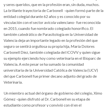
y seres queridos, que en la profesión eran, sin duda, muchos.
La brillante trayectoria de Carbonell -quien formó parte de la
entidad colegial durante 62 años y es conocido por su
vinculación con el sector avícola valenciano- fue reconocida
en 2015, cuando fue nombrado colegiado honorífico. El
también catedrático de Parasitología en la Universidad de
Valencia deja un importante legado en la profesión del que
seguro se sentirá orgullosa su propia hija, María Dolores
Carbonell Díez, también colegiada del ICOVV y quien sigue
su ejemplo ejerciendo hoy como veterinaria en el Bioparc de
Valencia. A este pesar se ha sumado la comunidad
universitaria de la Universidad Católica de Valencia (UCV)
del que Carbonell fue primer decano adjunto del grado de
Veterinaria.
Un miembro actual del órgano de gobierno del colegio, Ximo
Gómez -quien disfrutó al Dr. Carbonell en su etapa de
estudiante como profesor y convivió con él en el