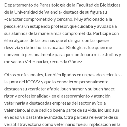
Departamento de Parasitología de la Facultad de Biológicas
de la Universidad de Valencia- destaca de su figura su
«carácter comprometido y cercano. Muy aficionado a la
pesca, era un estupendo profesor, que cuidaba y ayudaba a
sus alumnos de la manera más comprometida. Participé con
él en algunas de las tesinas que él dirigía, con las que se
desvivía y de hecho, tras acabar Biológicas fue quien me
convenció personalmente para que continuara mis estudios y
me sacara Veterinaria», recuerda Gómez.
Otros profesionales, también ligados en un pasado reciente a
la junta del ICOVV y que lo conocieron personalmente,
destacan su «carácter afable, buen humor y su buen hacer,
rigor y profesionalidad» en el asesoramiento y atención
veterinaria a destacadas empresas del sector avícola
valenciano, al que dedicó buena parte de su vida, incluso aún
en edad ya bastante avanzada. Otra parcela relevante de su
versátil trayectoria como veterinario fue su implicación en la