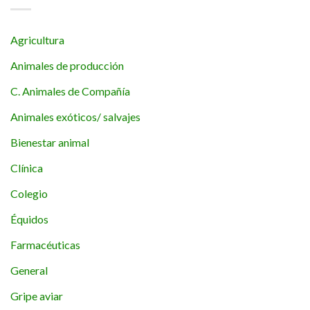
Agricultura
Animales de producción
C. Animales de Compañía
Animales exóticos/ salvajes
Bienestar animal
Clínica
Colegio
Équidos
Farmacéuticas
General
Gripe aviar