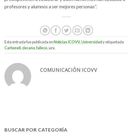
profesores y alumnos a ser mejores personas”.
Esta entrada fue publicada en
Noticias ICOVV
,
Universidad
y etiquetada
Carbonell
,
decano
,
fallece
,
ucv
.
COMUNICACIÓN ICOVV
BUSCAR POR CATEGORÍA