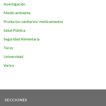
Investigación
Medio ambiente
Productos sanitarios/ medicamentos
Salud Pública
Seguridad Alimentaria
Toros
Universidad
Varios
SECCIONES