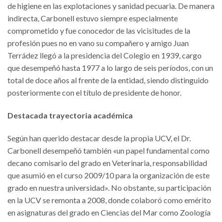
de higiene en las explotaciones y sanidad pecuaria. De manera
indirecta, Carbonell estuvo siempre especialmente
comprometido y fue conocedor de las vicisitudes de la
profesión pues no en vano su compañero y amigo Juan
Terrádez llegó a la presidencia del Colegio en 1939, cargo
que desempeñó hasta 1977 a lo largo de seis períodos, con un
total de doce años al frente de la entidad, siendo distinguido
posteriormente con el título de presidente de honor.
Destacada trayectoria académica
Según han querido destacar desde la propia UCV, el Dr.
Carbonell desempeñó también «un papel fundamental como
decano comisario del grado en Veterinaria, responsabilidad
que asumió en el curso 2009/10 para la organización de este
grado en nuestra universidad». No obstante, su participación
en la UCV se remonta a 2008, donde colaboró como emérito
en asignaturas del grado en Ciencias del Mar como Zoología