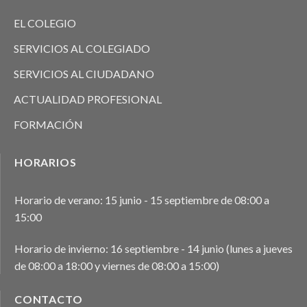
EL COLEGIO
SERVICIOS AL COLEGIADO
SERVICIOS AL CIUDADANO
ACTUALIDAD PROFESIONAL
FORMACIÓN
HORARIOS
Horario de verano: 15 junio - 15 septiembre de 08:00 a
15:00
Horario de invierno: 16 septiembre - 14 junio (lunes a jueves
de 08:00 a 18:00 y viernes de 08:00 a 15:00)
CONTACTO