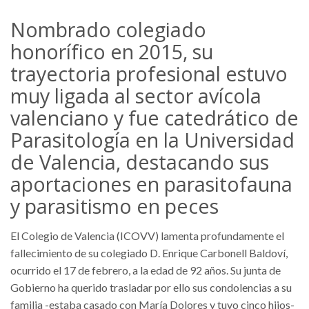
Nombrado colegiado
honorífico en 2015, su
trayectoria profesional estuvo
muy ligada al sector avícola
valenciano y fue catedrático de
Parasitología en la Universidad
de Valencia, destacando sus
aportaciones en parasitofauna
y parasitismo en peces
El Colegio de Valencia (ICOVV) lamenta profundamente el
fallecimiento de su colegiado D. Enrique Carbonell Baldoví,
ocurrido el 17 de febrero, a la edad de 92 años. Su junta de
Gobierno ha querido trasladar por ello sus condolencias a su
familia -estaba casado con María Dolores y tuvo cinco hijos-