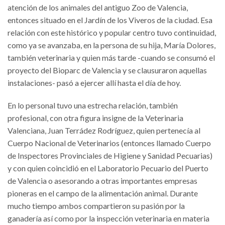
atención de los animales del antiguo Zoo de Valencia,
entonces situado en el Jardín de los Viveros de la ciudad. Esa
relación con este histórico y popular centro tuvo continuidad,
como ya se avanzaba, en la persona de su hija, María Dolores,
también veterinaria y quien más tarde -cuando se consumó el
proyecto del Bioparc de Valencia y se clausuraron aquellas
instalaciones- pasó a ejercer allí hasta el día de hoy.
En lo personal tuvo una estrecha relación, también
profesional, con otra figura insigne de la Veterinaria
Valenciana, Juan Terrádez Rodríguez, quien pertenecía al
Cuerpo Nacional de Veterinarios (entonces llamado Cuerpo
de Inspectores Provinciales de Higiene y Sanidad Pecuarias)
y con quien coincidió en el Laboratorio Pecuario del Puerto
de Valencia o asesorando a otras importantes empresas
pioneras en el campo de la alimentación animal. Durante
mucho tiempo ambos compartieron su pasión por la
ganadería así como por la inspección veterinaria en materia