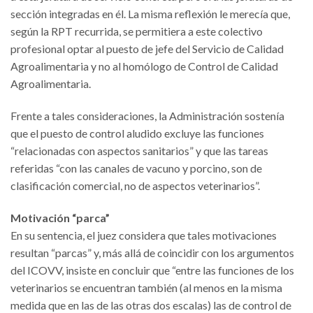
sección integradas en él. La misma reflexión le merecía que,
según la RPT recurrida, se permitiera a este colectivo
profesional optar al puesto de jefe del Servicio de Calidad
Agroalimentaria y no al homólogo de Control de Calidad
Agroalimentaria.
Frente a tales consideraciones, la Administración sostenía
que el puesto de control aludido excluye las funciones
“relacionadas con aspectos sanitarios” y que las tareas
referidas “con las canales de vacuno y porcino, son de
clasificación comercial, no de aspectos veterinarios”.
Motivación “parca”
En su sentencia, el juez considera que tales motivaciones
resultan “parcas” y, más allá de coincidir con los argumentos
del ICOVV, insiste en concluir que “entre las funciones de los
veterinarios se encuentran también (al menos en la misma
medida que en las de las otras dos escalas) las de control de