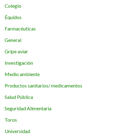
Colegio
Équidos
Farmacéuticas
General
Gripe aviar
Investigación
Medio ambiente
Productos sanitarios/ medicamentos
Salud Pública
Seguridad Alimentaria
Toros
Universidad