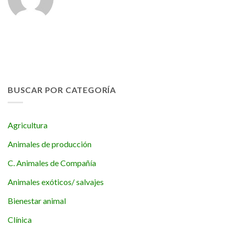
BUSCAR POR CATEGORÍA
Agricultura
Animales de producción
C. Animales de Compañía
Animales exóticos/ salvajes
Bienestar animal
Clínica