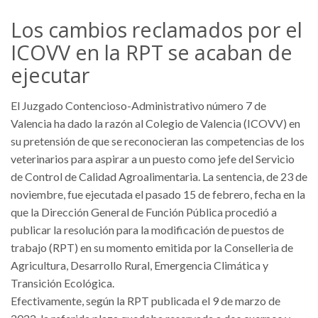
Los cambios reclamados por el
ICOVV en la RPT se acaban de
ejecutar
El Juzgado Contencioso-Administrativo número 7 de
Valencia ha dado la razón al Colegio de Valencia (ICOVV) en
su pretensión de que se reconocieran las competencias de los
veterinarios para aspirar a un puesto como jefe del Servicio
de Control de Calidad Agroalimentaria. La sentencia, de 23 de
noviembre, fue ejecutada el pasado 15 de febrero, fecha en la
que la Dirección General de Función Pública procedió a
publicar la resolución para la modificación de puestos de
trabajo (RPT) en su momento emitida por la Conselleria de
Agricultura, Desarrollo Rural, Emergencia Climática y
Transición Ecológica.
Efectivamente, según la RPT publicada el 9 de marzo de