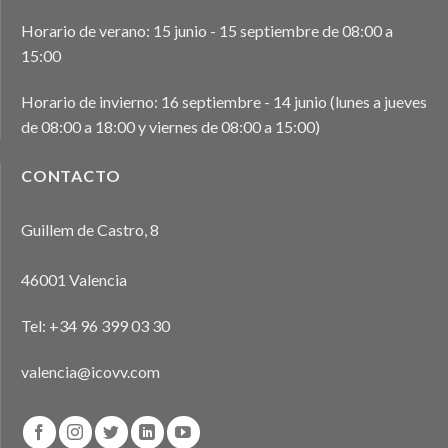
Horario de verano: 15 junio - 15 septiembre de 08:00 a
15:00
Horario de invierno: 16 septiembre - 14 junio (lunes a jueves
de 08:00 a 18:00 y viernes de 08:00 a 15:00)
CONTACTO
Guillem de Castro, 8
46001 Valencia
Tel:
+34 96 399 03 30
valencia@icovv.com