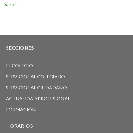
Varios
SECCIONES
EL COLEGIO
SERVICIOS AL COLEGIADO
SERVICIOS AL CIUDADANO
ACTUALIDAD PROFESIONAL
FORMACIÓN
HORARIOS