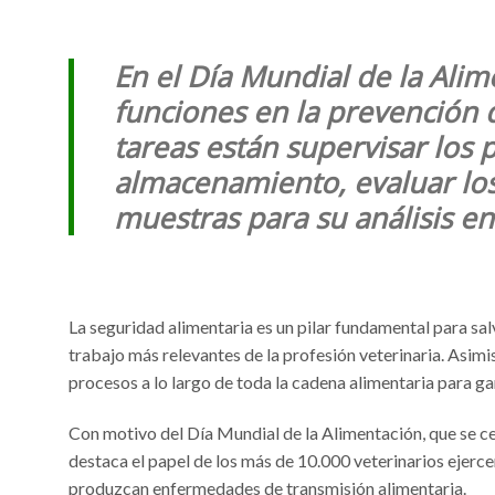
En el Día Mundial de la Alim
funciones en la prevención 
tareas están supervisar los 
almacenamiento, evaluar los
muestras para su análisis en
La seguridad alimentaria es un pilar fundamental para sa
trabajo más relevantes de la profesión veterinaria. Asim
procesos a lo largo de toda la cadena alimentaria para ga
Con motivo del Día Mundial de la Alimentación, que se c
destaca el papel de los más de 10.000 veterinarios ejerce
produzcan enfermedades de transmisión alimentaria.