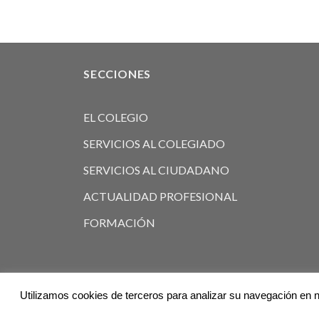
SECCIONES
EL COLEGIO
SERVICIOS AL COLEGIADO
SERVICIOS AL CIUDADANO
ACTUALIDAD PROFESIONAL
FORMACIÓN
Utilizamos cookies de terceros para analizar su navegación en n