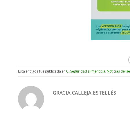
Esta entrada fue publicada en
C. Seguridad alimenticia
,
Noticias del s
GRACIA CALLEJA ESTELLÉS