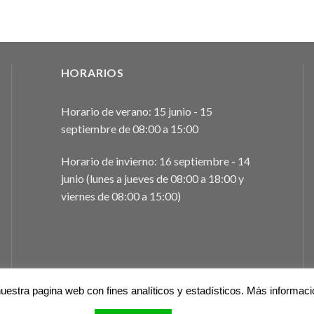
HORARIOS
Horario de verano: 15 junio - 15
septiembre de 08:00 a 15:00
Horario de invierno: 16 septiembre - 14
junio (lunes a jueves de 08:00 a 18:00 y
viernes de 08:00 a 15:00)
uestra pagina web con fines analíticos y estadísticos. Más informac