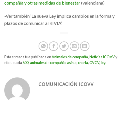
compañía y otras medidas de bienestar
(valenciana)
-Ver también ‘La nueva Ley implica cambios en la forma y
plazos de comunicar al RIVIA’
Esta entrada fue publicada en
Animales de compañía
,
Noticias ICOVV
y
etiquetada
600
,
animales de compañía
,
asiste
,
charla
,
CVCV
,
ley
.
COMUNICACIÓN ICOVV