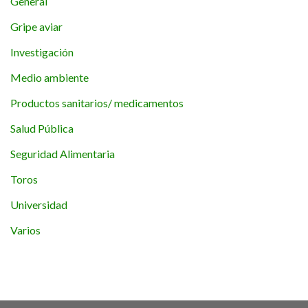
General
Gripe aviar
Investigación
Medio ambiente
Productos sanitarios/ medicamentos
Salud Pública
Seguridad Alimentaria
Toros
Universidad
Varios