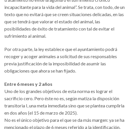
incapacitante para la vida del animal”. Se trata, con todo, de un
texto que no evitará que se creen situaciones delicadas, en las
que se tendrá que valorar el estado del animal, las
posibilidades de éxito de tratamiento con tal de evitar el
sufrimiento al animal.
Por otra parte, la ley establece que el ayuntamiento podrá
recoger y acoger animales a solicitud de sus responsables
previa justificación de la imposibilidad de asumir las
obligaciones que ahora se han fijado.
Entre 6 meses y 2 años
Uno de los grandes objetivos de esta norma es lograr el
sacrificio cero. Pero éste no es, según matiza la disposición
transitoria I, una meta inmediata sino que se plantea cumplirla
en dos años (el 15 de marzo de 2025).
No es el único objetivo para el que se da más margen: ya se ha
mencionado el plazo de 6 meses referido a la identificación,