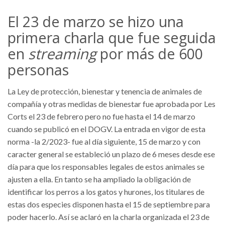
El 23 de marzo se hizo una
primera charla que fue seguida
en
streaming
por más de 600
personas
La Ley de protección, bienestar y tenencia de animales de
compañía y otras medidas de bienestar fue aprobada por Les
Corts el 23 de febrero pero no fue hasta el 14 de marzo
cuando se publicó en el DOGV. La entrada en vigor de esta
norma -la 2/2023- fue al día siguiente, 15 de marzo y con
caracter general se estableció un plazo de 6 meses desde ese
día para que los responsables legales de estos animales se
ajusten a ella. En tanto se ha ampliado la obligación de
identificar los perros a los gatos y hurones, los titulares de
estas dos especies disponen hasta el 15 de septiembre para
poder hacerlo. Así se aclaró en la charla organizada el 23 de