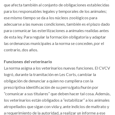
que afecta también al conjunto de obligaciones establecidas
para los responsables legales y temporales de los animales;
ese mismo tiempo se da a los núcleos zoológicos para
adecuarse a las nuevas condiciones, también es el plazo dado
para comunicar las esterilizaciones a animales realidas antes
de esta ley. Para regular la formación obligatoria y adaptar
las ordenanzas municipales a la norma se conceden, por el
contrario, dos años.
Funciones del veterinario
La norma asigna a los veterinarios nuevas funciones. El CVCV
logró, durante la tramitación en Les Corts, cambiar la
obligación de denunciar a quien no cumpliera con la
prescriptiva identificación de su perro/gato/hurón por
“comunicar a sus titulares“ que deben hacer tal cosa. Además,
los veterinarios están obligados a “estabilizar” a los animales
atropellados que sigan con vida y, ante indicios de maltrato y
a requerimiento de la autoridad, a realizar un informe a ese