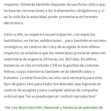
respecto. Deberán también disponer de una ficha clínica que
incluya las vacunaciones y los tratamientos obligatorios y, si
así lo solicita la autoridad, poder presentarla en formato
electrónico.
Junto a ello, se requerirá su participación, con espacios
habilitados, en ferias, exhibiciones… pero también en núcleos
zoológicos, en centros de cría y de acogida. A este último
respecto, se establece que los municipios prestarán atención
veterinaria de urgencia 24 horas, los 365 días. En última
instancia, se cita el método CER en la gestión de colonias
felinas, cuyos miembros también serán identificados y
tratados. La esterilización, no sólo será necesaria para este
tipo de gatos sino para todos los animales que ingresen en
centros de acogida y para cualquier animal de compañía
sobre el que “no se pueda ejercer control reproductivo”.
-Ver
Ley de protección, bienestar y tenencia de animales de