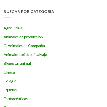
BUSCAR POR CATEGORÍA
Agricultura
Animales de producción
C. Animales de Compañía
Animales exóticos/ salvajes
Bienestar animal
Clínica
Colegio
Équidos
Farmacéuticas