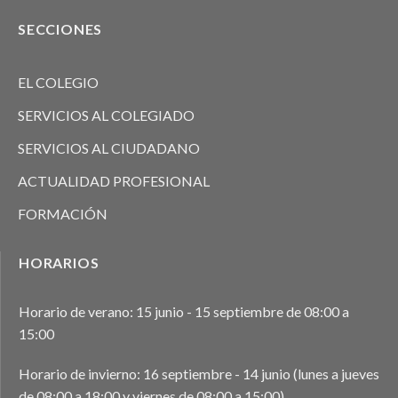
SECCIONES
EL COLEGIO
SERVICIOS AL COLEGIADO
SERVICIOS AL CIUDADANO
ACTUALIDAD PROFESIONAL
FORMACIÓN
HORARIOS
Horario de verano: 15 junio - 15 septiembre de 08:00 a
15:00
Horario de invierno: 16 septiembre - 14 junio (lunes a jueves
de 08:00 a 18:00 y viernes de 08:00 a 15:00)