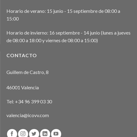
Horario de verano: 15 junio - 15 septiembre de 08:00 a
15:00
Horario de invierno: 16 septiembre - 14 junio (lunes a jueves
de 08:00 a 18:00 y viernes de 08:00 a 15:00)
CONTACTO
Guillem de Castro, 8
46001 Valencia
Tel:
+34 96 399 03 30
valencia@icovv.com