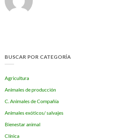
BUSCAR POR CATEGORÍA
Agricultura
Animales de producción
C. Animales de Compañía
Animales exóticos/ salvajes
Bienestar animal
Clínica