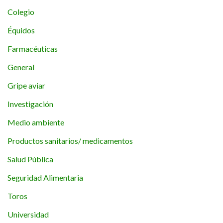
Colegio
Équidos
Farmacéuticas
General
Gripe aviar
Investigación
Medio ambiente
Productos sanitarios/ medicamentos
Salud Pública
Seguridad Alimentaria
Toros
Universidad