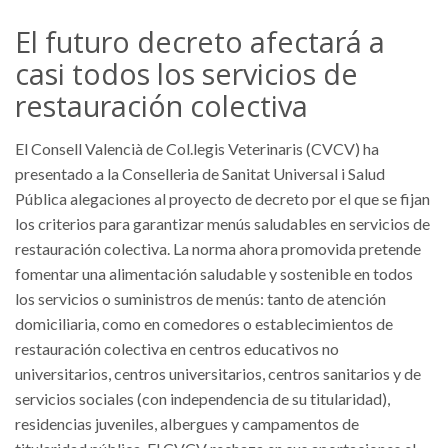
El futuro decreto afectará a
casi todos los servicios de
restauración colectiva
El Consell Valencià de Col.legis Veterinaris (CVCV) ha
presentado a la Conselleria de Sanitat Universal i Salud
Pública alegaciones al proyecto de decreto por el que se fijan
los criterios para garantizar menús saludables en servicios de
restauración colectiva. La norma ahora promovida pretende
fomentar una alimentación saludable y sostenible en todos
los servicios o suministros de menús: tanto de atención
domiciliaria, como en comedores o establecimientos de
restauración colectiva en centros educativos no
universitarios, centros universitarios, centros sanitarios y de
servicios sociales (con independencia de su titularidad),
residencias juveniles, albergues y campamentos de