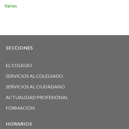
Varios
SECCIONES
EL COLEGIO
SERVICIOS AL COLEGIADO
SERVICIOS AL CIUDADANO
ACTUALIDAD PROFESIONAL
FORMACIÓN
HORARIOS