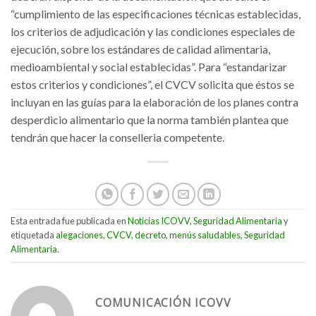
“cumplimiento de las especificaciones técnicas establecidas,
los criterios de adjudicación y las condiciones especiales de
ejecución, sobre los estándares de calidad alimentaria,
medioambiental y social establecidas”. Para “estandarizar
estos criterios y condiciones”, el CVCV solicita que éstos se
incluyan en las guías para la elaboración de los planes contra
desperdicio alimentario que la norma también plantea que
tendrán que hacer la conselleria competente.
Esta entrada fue publicada en
Noticias ICOVV
,
Seguridad Alimentaria
y
etiquetada
alegaciones
,
CVCV
,
decreto
,
menús saludables
,
Seguridad
Alimentaria
.
COMUNICACIÓN ICOVV