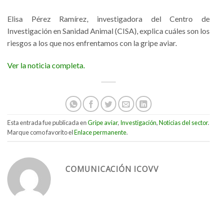
Elisa Pérez Ramírez, investigadora del Centro de
Investigación en Sanidad Animal (CISA), explica cuáles son los
riesgos a los que nos enfrentamos con la gripe aviar.
Ver la noticia completa.
Esta entrada fue publicada en
Gripe aviar
,
Investigación
,
Noticias del sector
.
Marque como favorito el
Enlace permanente
.
COMUNICACIÓN ICOVV