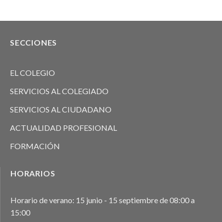
SECCIONES
EL COLEGIO
SERVICIOS AL COLEGIADO
SERVICIOS AL CIUDADANO
ACTUALIDAD PROFESIONAL
FORMACIÓN
HORARIOS
Horario de verano: 15 junio - 15 septiembre de 08:00 a
15:00