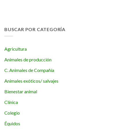
BUSCAR POR CATEGORÍA
Agricultura
Animales de producción
C. Animales de Compañía
Animales exóticos/ salvajes
Bienestar animal
Clínica
Colegio
Équidos