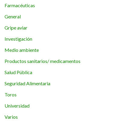
Farmacéuticas
General
Gripe aviar
Investigación
Medio ambiente
Productos sanitarios/ medicamentos
Salud Pública
Seguridad Alimentaria
Toros
Universidad
Varios