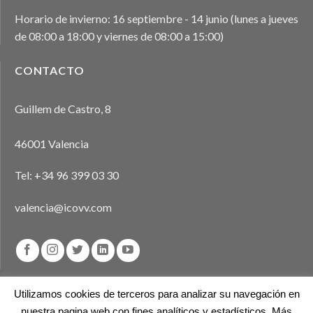
Horario de invierno: 16 septiembre - 14 junio (lunes a jueves
de 08:00 a 18:00 y viernes de 08:00 a 15:00)
CONTACTO
Guillem de Castro, 8
46001 Valencia
Tel:
+34 96 399 03 30
valencia@icovv.com
Utilizamos cookies de terceros para analizar su navegación en
nuestra pagina web con fines analíticos y estadísticos. Más