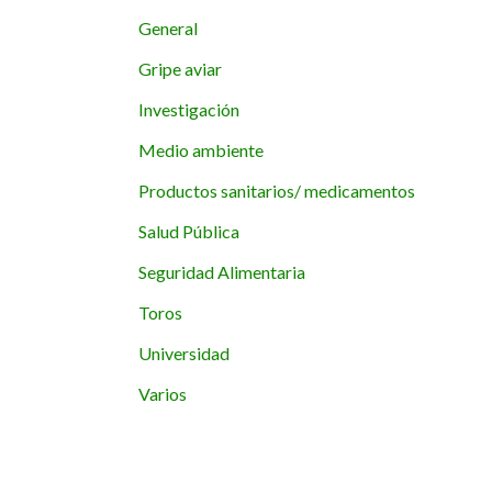
General
Gripe aviar
Investigación
Medio ambiente
Productos sanitarios/ medicamentos
Salud Pública
Seguridad Alimentaria
Toros
Universidad
Varios