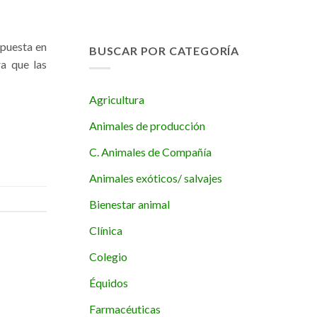
 puesta en
BUSCAR POR CATEGORÍA
ra que las
Agricultura
Animales de producción
C. Animales de Compañía
Animales exóticos/ salvajes
Bienestar animal
Clínica
Colegio
Équidos
Farmacéuticas