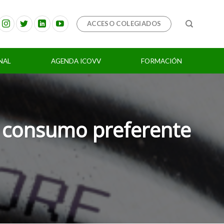
ACCESO COLEGIADOS
NAL
AGENDA ICOVV
FORMACIÓN
de consumo preferente