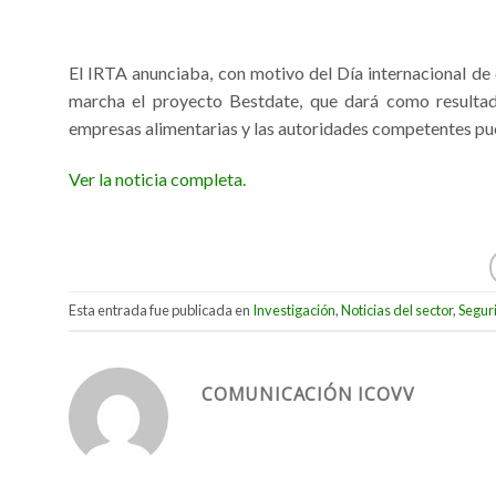
El IRTA anunciaba, con motivo del Día internacional de 
marcha el proyecto Bestdate, que dará como resultado
empresas alimentarias y las autoridades competentes pu
Ver la noticia completa.
Esta entrada fue publicada en
Investigación
,
Noticias del sector
,
Segur
COMUNICACIÓN ICOVV