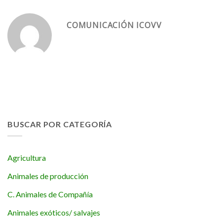
COMUNICACIÓN ICOVV
BUSCAR POR CATEGORÍA
Agricultura
Animales de producción
C. Animales de Compañía
Animales exóticos/ salvajes