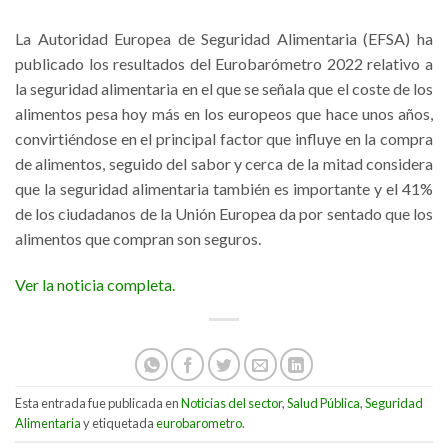
La Autoridad Europea de Seguridad Alimentaria (EFSA) ha
publicado los resultados del Eurobarómetro 2022 relativo a
la seguridad alimentaria en el que se señala que el coste de los
alimentos pesa hoy más en los europeos que hace unos años,
convirtiéndose en el principal factor que influye en la compra
de alimentos, seguido del sabor y cerca de la mitad considera
que la seguridad alimentaria también es importante y el 41%
de los ciudadanos de la Unión Europea da por sentado que los
alimentos que compran son seguros.
Ver la noticia completa.
Esta entrada fue publicada en
Noticias del sector
,
Salud Pública
,
Seguridad
Alimentaria
y etiquetada
eurobarometro
.