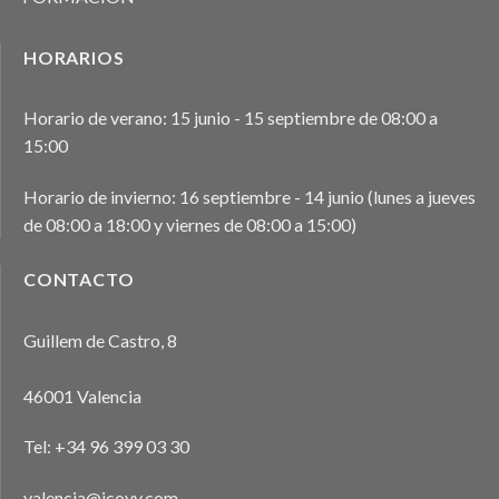
HORARIOS
Horario de verano: 15 junio - 15 septiembre de 08:00 a
15:00
Horario de invierno: 16 septiembre - 14 junio (lunes a jueves
de 08:00 a 18:00 y viernes de 08:00 a 15:00)
CONTACTO
Guillem de Castro, 8
46001 Valencia
Tel:
+34 96 399 03 30
valencia@icovv.com