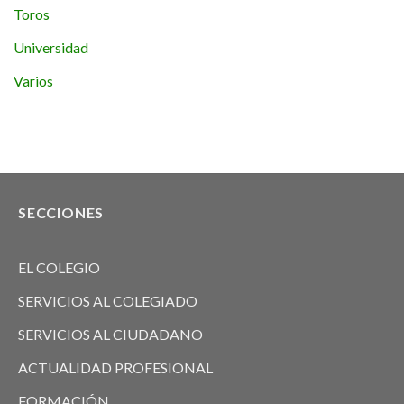
Toros
Universidad
Varios
SECCIONES
EL COLEGIO
SERVICIOS AL COLEGIADO
SERVICIOS AL CIUDADANO
ACTUALIDAD PROFESIONAL
FORMACIÓN