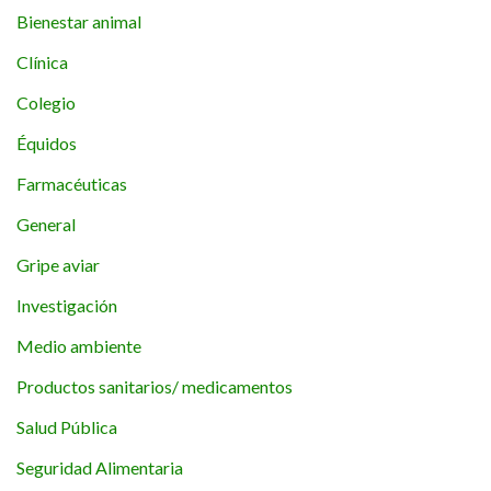
Bienestar animal
Clínica
Colegio
Équidos
Farmacéuticas
General
Gripe aviar
Investigación
Medio ambiente
Productos sanitarios/ medicamentos
Salud Pública
Seguridad Alimentaria