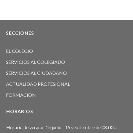
SECCIONES
EL COLEGIO
SERVICIOS AL COLEGIADO
SERVICIOS AL CIUDADANO
ACTUALIDAD PROFESIONAL
FORMACIÓN
HORARIOS
Horario de verano: 15 junio - 15 septiembre de 08:00 a