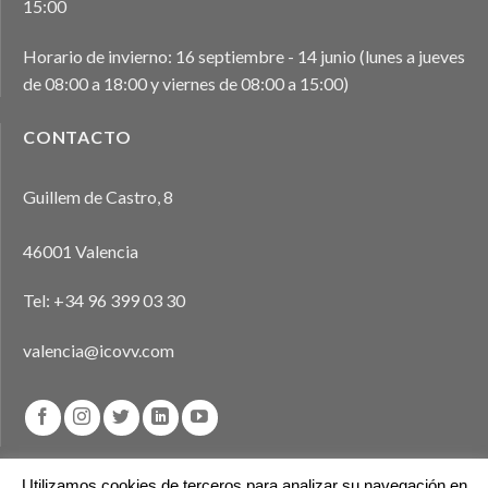
15:00
Horario de invierno: 16 septiembre - 14 junio (lunes a jueves
de 08:00 a 18:00 y viernes de 08:00 a 15:00)
CONTACTO
Guillem de Castro, 8
46001 Valencia
Tel:
+34 96 399 03 30
valencia@icovv.com
Utilizamos cookies de terceros para analizar su navegación en