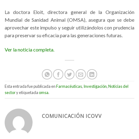
La doctora Eloit, directora general de la Organización
Mundial de Sanidad Animal (OMSA), asegura que se debe
aprovechar este impulso y seguir utilizándolos con prudencia
para preservar su eficacia para las generaciones futuras.
Ver la noticia completa.
Esta entrada fue publicada en
Farmacéuticas
,
Investigación
,
Noticias del
sector
y etiquetada
omsa
.
COMUNICACIÓN ICOVV