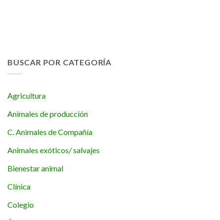
BUSCAR POR CATEGORÍA
Agricultura
Animales de producción
C. Animales de Compañía
Animales exóticos/ salvajes
Bienestar animal
Clínica
Colegio