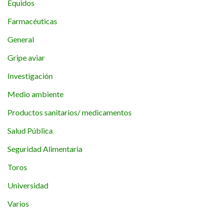
Équidos
Farmacéuticas
General
Gripe aviar
Investigación
Medio ambiente
Productos sanitarios/ medicamentos
Salud Pública
Seguridad Alimentaria
Toros
Universidad
Varios