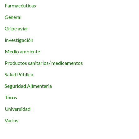
Farmacéuticas
General
Gripe aviar
Investigación
Medio ambiente
Productos sanitarios/ medicamentos
Salud Pública
Seguridad Alimentaria
Toros
Universidad
Varios