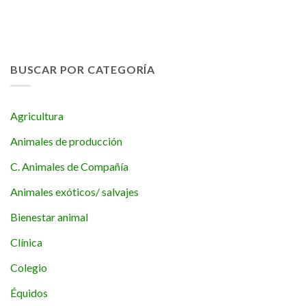
BUSCAR POR CATEGORÍA
Agricultura
Animales de producción
C. Animales de Compañía
Animales exóticos/ salvajes
Bienestar animal
Clínica
Colegio
Équidos