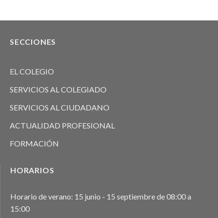
SECCIONES
EL COLEGIO
SERVICIOS AL COLEGIADO
SERVICIOS AL CIUDADANO
ACTUALIDAD PROFESIONAL
FORMACIÓN
HORARIOS
Horario de verano: 15 junio - 15 septiembre de 08:00 a
15:00