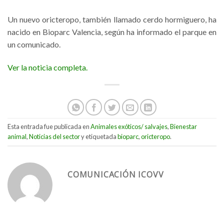
Un nuevo oricteropo, también llamado cerdo hormiguero, ha
nacido en Bioparc Valencia, según ha informado el parque en
un comunicado.
Ver la noticia completa.
Esta entrada fue publicada en
Animales exóticos/ salvajes
,
Bienestar
animal
,
Noticias del sector
y etiquetada
bioparc
,
oricteropo
.
COMUNICACIÓN ICOVV