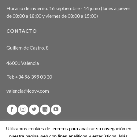
Horario de invierno: 16 septiembre - 14 junio (lunes a jueves
de 08:00 a 18:00 y viernes de 08:00 a 15:00)
CONTACTO
Guillem de Castro, 8
46001 Valencia
Tel:
+34 96 399 03 30
valencia@icovv.com
Utilizamos cookies de terceros para analizar su navegación en
nuestra pagina web con fines analíticos y estadísticos. Más