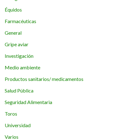
Équidos
Farmacéuticas
General
Gripe aviar
Investigación
Medio ambiente
Productos sanitarios/ medicamentos
Salud Pública
Seguridad Alimentaria
Toros
Universidad
Varios