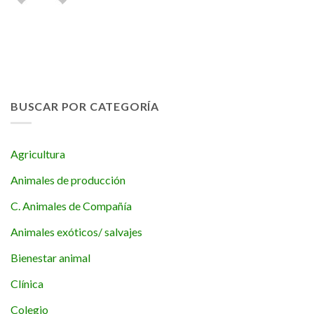
BUSCAR POR CATEGORÍA
Agricultura
Animales de producción
C. Animales de Compañía
Animales exóticos/ salvajes
Bienestar animal
Clínica
Colegio