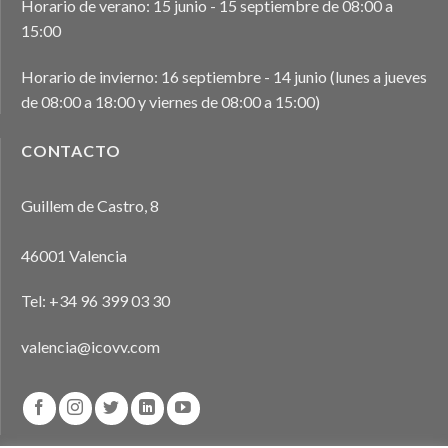
Horario de verano: 15 junio - 15 septiembre de 08:00 a
15:00
Horario de invierno: 16 septiembre - 14 junio (lunes a jueves
de 08:00 a 18:00 y viernes de 08:00 a 15:00)
CONTACTO
Guillem de Castro, 8
46001 Valencia
Tel:
+34 96 399 03 30
valencia@icovv.com