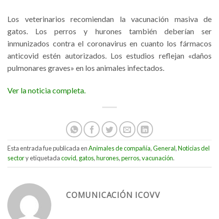
Los veterinarios recomiendan la vacunación masiva de
gatos. Los perros y hurones también deberían ser
inmunizados contra el coronavirus en cuanto los fármacos
anticovid estén autorizados. Los estudios reflejan «daños
pulmonares graves» en los animales infectados.
Ver la noticia completa.
Esta entrada fue publicada en
Animales de compañía
,
General
,
Noticias del
sector
y etiquetada
covid
,
gatos
,
hurones
,
perros
,
vacunación
.
COMUNICACIÓN ICOVV