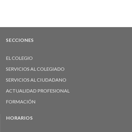
SECCIONES
EL COLEGIO
SERVICIOS AL COLEGIADO
SERVICIOS AL CIUDADANO
ACTUALIDAD PROFESIONAL
FORMACIÓN
HORARIOS