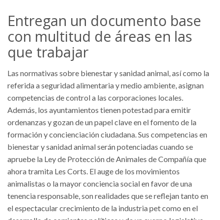
Entregan un documento base
con multitud de áreas en las
que trabajar
Las normativas sobre bienestar y sanidad animal, así como la
referida a seguridad alimentaria y medio ambiente, asignan
competencias de control a las corporaciones locales.
Además, los ayuntamientos tienen potestad para emitir
ordenanzas y gozan de un papel clave en el fomento de la
formación y concienciación ciudadana. Sus competencias en
bienestar y sanidad animal serán potenciadas cuando se
apruebe la Ley de Protección de Animales de Compañía que
ahora tramita Les Corts. El auge de los movimientos
animalistas o la mayor conciencia social en favor de una
tenencia responsable, son realidades que se reflejan tanto en
el espectacular crecimiento de la industria pet como en el