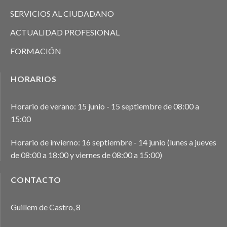
SERVICIOS AL CIUDADANO
ACTUALIDAD PROFESIONAL
FORMACIÓN
HORARIOS
Horario de verano: 15 junio - 15 septiembre de 08:00 a
15:00
Horario de invierno: 16 septiembre - 14 junio (lunes a jueves
de 08:00 a 18:00 y viernes de 08:00 a 15:00)
CONTACTO
Guillem de Castro, 8