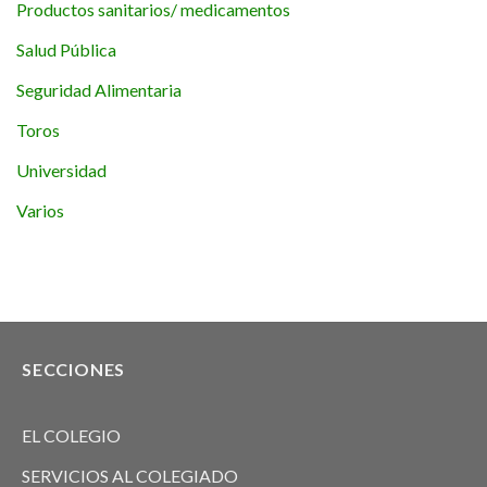
Productos sanitarios/ medicamentos
Salud Pública
Seguridad Alimentaria
Toros
Universidad
Varios
SECCIONES
EL COLEGIO
SERVICIOS AL COLEGIADO