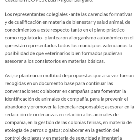
Los representantes colegiales -ante las carencias formativas
y de cualificación en materia de bienestar y salud animal, de
conocimientos a este respecto tanto en el plano práctico
como regulatorio- plantearon al organismo autonómico en el
que están representados todos los municipios valencianos la
posibilidad de que veterinarios bien formados pudieran
asesorar a los consistorios en materias básicas.
Así, se plantearon multitud de propuestas que a su vez fueron
recogidas en un documento base para continuar las
conversaciones: colaborar en campañas para fomentar la
identificación de animales de compañía, para la prevenir el
abandono y promover la tenencia responsable; asesorar en la
redacción de ordenanzas en relación a los animales de
compañía, en la gestión de las colonias felinas, en materia de
etología de perros o gatos; colaborar en la gestión del
control de plagas y en materia de seguridad alimentaria