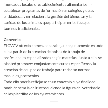
(mercados locales d, establecimientos alimentarios…);
establecer programas de formación en colegios y otras
entidades… y en relación a la gestión del bienestar y la
sanidad de los animales que participen en los festejos
taurinos tradicionales.
Convenio
El CVCV ofreció comenzar a trabajar conjuntamente en todo
ello a partir de la creación de bolsas de trabajo de
profesionales especializados según materias. Junto a ello, se
planteó promover conjuntamente cursos específicos y la
creación de equipos de trabajo para redactar normas,
manuales, protocolos…
Todo ello podría reflejarse en un convenio cuya finalidad
también sería la de ir introduciendo la figura del veterinario
en las plantillas de los ayuntamientos.