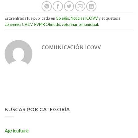
Esta entrada fue publicada en
Colegio
,
Noticias ICOVV
y etiquetada
convenio
,
CVCV
,
FVMP
,
Olmedo
,
veterinario municipal
.
COMUNICACIÓN ICOVV
BUSCAR POR CATEGORÍA
Agricultura