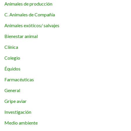
Animales de producción
C. Animales de Compañía
Animales exóticos/ salvajes
Bienestar animal
Clínica
Colegio
Équidos
Farmacéuticas
General
Gripe aviar
Investigación
Medio ambiente