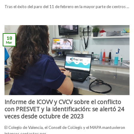
Tras el éxito del paro del 11 de febrero en la mayor parte de centros ...
18
Mar
Informe de ICOVV y CVCV sobre el conflicto
con PRESVET y la identificación: se alertó 24
veces desde octubre de 2023
El Colegio de Valencia, el Consell de Col.legis y el MAPA mantuvieron
intensos contactos por ...