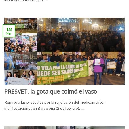
18
Mar
PRESVET, la gota que colmó el vaso
Repaso a las protestas por la regulación del medicamento:
manifestaciones en Barcelona (2 de febrero), ...