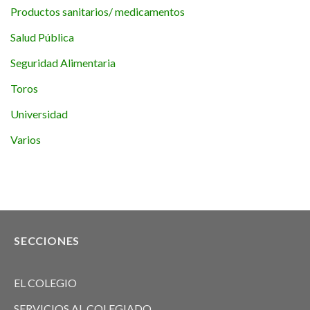
Productos sanitarios/ medicamentos
Salud Pública
Seguridad Alimentaria
Toros
Universidad
Varios
SECCIONES
EL COLEGIO
SERVICIOS AL COLEGIADO