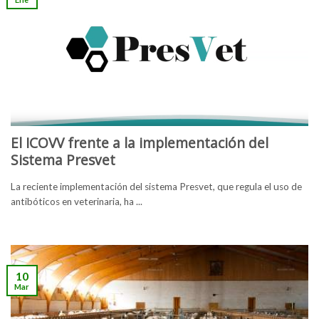
El ICOVV frente a la implementación del
Sistema Presvet
La reciente implementación del sistema Presvet, que regula el uso de
antibóticos en veterinaria, ha ...
10
Mar