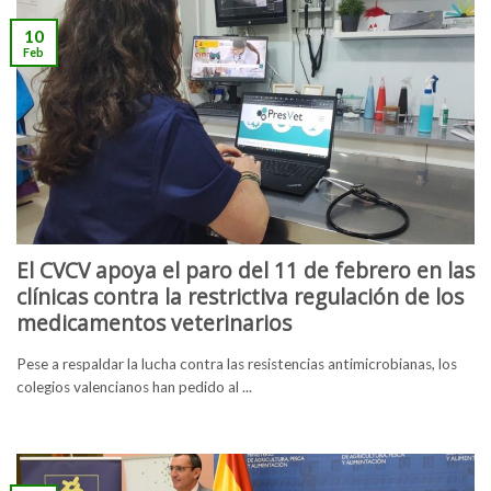
10
Feb
El CVCV apoya el paro del 11 de febrero en las
clínicas contra la restrictiva regulación de los
medicamentos veterinarios
Pese a respaldar la lucha contra las resistencias antimicrobianas, los
colegios valencianos han pedido al ...