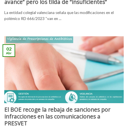
avance” pero los tilda de “insuficientes”
La entidad colegial valenciana señala que las modificaciones en el
polémico RD 666/2023 “van en ...
02
Abr
El BOE recoge la rebaja de sanciones por
infracciones en las comunicaciones a
PRESVET