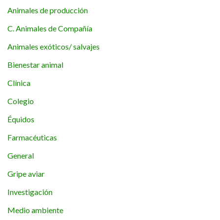
Animales de producción
C. Animales de Compañía
Animales exóticos/ salvajes
Bienestar animal
Clínica
Colegio
Équidos
Farmacéuticas
General
Gripe aviar
Investigación
Medio ambiente