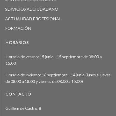
SERVICIOS AL CIUDADANO
ACTUALIDAD PROFESIONAL
FORMACIÓN
HORARIOS
Horario de verano: 15 junio - 15 septiembre de 08:00 a
15:00
Horario de invierno: 16 septiembre - 14 junio (lunes a jueves
de 08:00 a 18:00 y viernes de 08:00 a 15:00)
CONTACTO
Guillem de Castro, 8