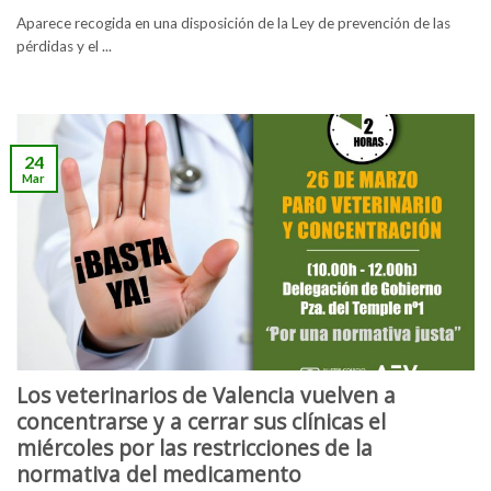
Aparece recogida en una disposición de la Ley de prevención de las
pérdidas y el ...
24
Mar
Los veterinarios de Valencia vuelven a
concentrarse y a cerrar sus clínicas el
miércoles por las restricciones de la
normativa del medicamento