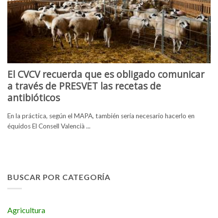
El CVCV recuerda que es obligado comunicar
a través de PRESVET las recetas de
antibióticos
En la práctica, según el MAPA, también sería necesario hacerlo en
équidos El Consell Valencià ...
BUSCAR POR CATEGORÍA
Agricultura