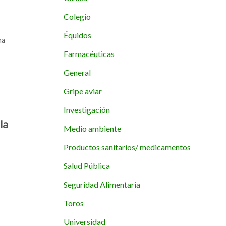
Colegio
Équidos
ha
Farmacéuticas
General
Gripe aviar
Investigación
la
Medio ambiente
Productos sanitarios/ medicamentos
Salud Pública
Seguridad Alimentaria
Toros
Universidad