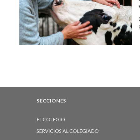
SECCIONES
EL COLEGIO
SERVICIOS AL COLEGIADO