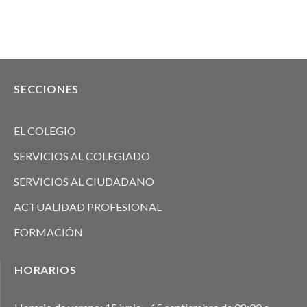
SECCIONES
EL COLEGIO
SERVICIOS AL COLEGIADO
SERVICIOS AL CIUDADANO
ACTUALIDAD PROFESIONAL
FORMACIÓN
HORARIOS