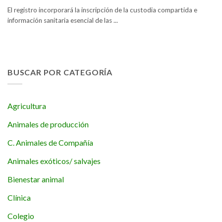
El registro incorporará la inscripción de la custodia compartida e
información sanitaria esencial de las ...
BUSCAR POR CATEGORÍA
Agricultura
Animales de producción
C. Animales de Compañía
Animales exóticos/ salvajes
Bienestar animal
Clínica
Colegio