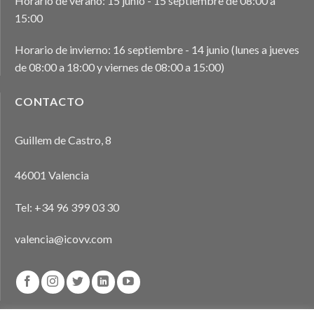
Horario de verano: 15 junio - 15 septiembre de 08:00 a
15:00
Horario de invierno: 16 septiembre - 14 junio (lunes a jueves
de 08:00 a 18:00 y viernes de 08:00 a 15:00)
CONTACTO
Guillem de Castro, 8
46001 Valencia
Tel:
+34 96 399 03 30
valencia@icovv.com