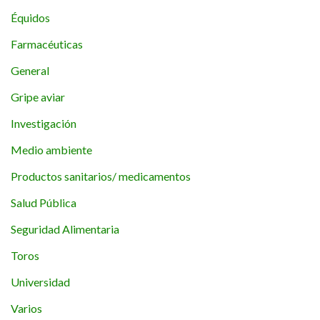
Équidos
Farmacéuticas
General
Gripe aviar
Investigación
Medio ambiente
Productos sanitarios/ medicamentos
Salud Pública
Seguridad Alimentaria
Toros
Universidad
Varios