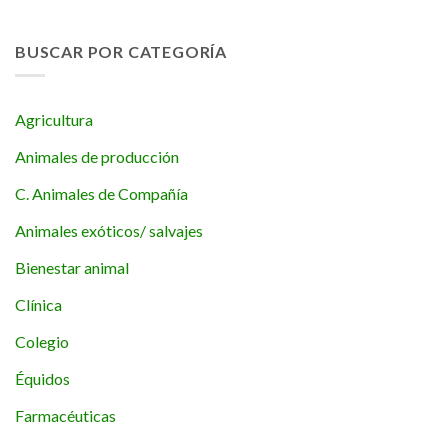
BUSCAR POR CATEGORÍA
Agricultura
Animales de producción
C. Animales de Compañía
Animales exóticos/ salvajes
Bienestar animal
Clínica
Colegio
Équidos
Farmacéuticas