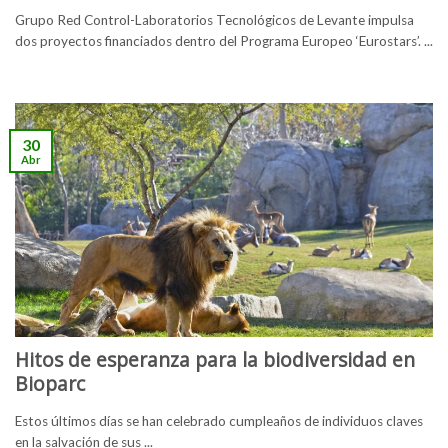
Grupo Red Control-Laboratorios Tecnológicos de Levante impulsa
dos proyectos financiados dentro del Programa Europeo ‘Eurostars’. ...
30
Abr
Hitos de esperanza para la biodiversidad en
Bioparc
Estos últimos días se han celebrado cumpleaños de individuos claves
en la salvación de sus ...