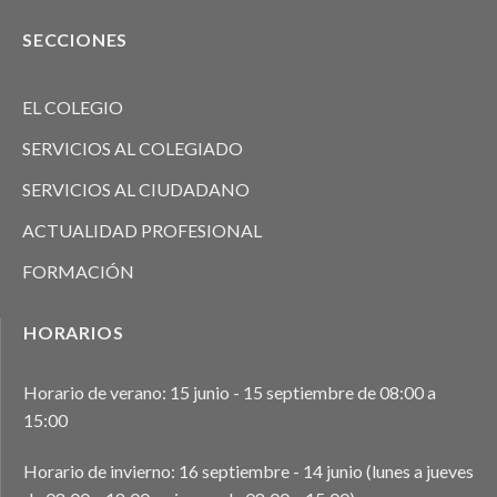
SECCIONES
EL COLEGIO
SERVICIOS AL COLEGIADO
SERVICIOS AL CIUDADANO
ACTUALIDAD PROFESIONAL
FORMACIÓN
HORARIOS
Horario de verano: 15 junio - 15 septiembre de 08:00 a
15:00
Horario de invierno: 16 septiembre - 14 junio (lunes a jueves