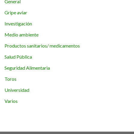
General
Gripe aviar
Investigación
Medio ambiente
Productos sanitarios/ medicamentos
Salud Pública
Seguridad Alimentaria
Toros
Universidad
Varios