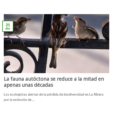
21
Abr
La fauna autóctona se reduce a la mitad en
apenas unas décadas
Los ecologistas alertan de la pérdida de biodiversidad en La Ribera
por la extinción de ...