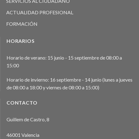
SERVICIOS AL CIUDADANO
ACTUALIDAD PROFESIONAL
FORMACIÓN
HORARIOS
Horario de verano: 15 junio - 15 septiembre de 08:00 a
15:00
Horario de invierno: 16 septiembre - 14 junio (lunes a jueves
de 08:00 a 18:00 y viernes de 08:00 a 15:00)
CONTACTO
Guillem de Castro, 8
46001 Valencia