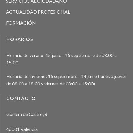
SERVICIOS AL CIUDADANO
ACTUALIDAD PROFESIONAL
FORMACIÓN
HORARIOS
Horario de verano: 15 junio - 15 septiembre de 08:00 a
15:00
Horario de invierno: 16 septiembre - 14 junio (lunes a jueves
de 08:00 a 18:00 y viernes de 08:00 a 15:00)
CONTACTO
Guillem de Castro, 8
46001 Valencia