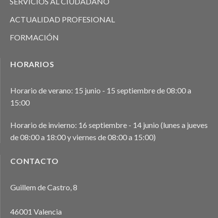
SERVICIOS AL CIUDADANO
ACTUALIDAD PROFESIONAL
FORMACIÓN
HORARIOS
Horario de verano: 15 junio - 15 septiembre de 08:00 a
15:00
Horario de invierno: 16 septiembre - 14 junio (lunes a jueves
de 08:00 a 18:00 y viernes de 08:00 a 15:00)
CONTACTO
Guillem de Castro, 8
46001 Valencia