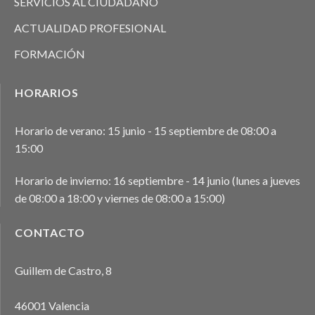
SERVICIOS AL CIUDADANO
ACTUALIDAD PROFESIONAL
FORMACIÓN
HORARIOS
Horario de verano: 15 junio - 15 septiembre de 08:00 a
15:00
Horario de invierno: 16 septiembre - 14 junio (lunes a jueves
de 08:00 a 18:00 y viernes de 08:00 a 15:00)
CONTACTO
Guillem de Castro, 8
46001 Valencia