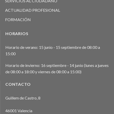
SERVICIOS AL CIUDADANO
ACTUALIDAD PROFESIONAL
FORMACIÓN
HORARIOS
Horario de verano: 15 junio - 15 septiembre de 08:00 a
15:00
Horario de invierno: 16 septiembre - 14 junio (lunes a jueves
de 08:00 a 18:00 y viernes de 08:00 a 15:00)
CONTACTO
Guillem de Castro, 8
46001 Valencia