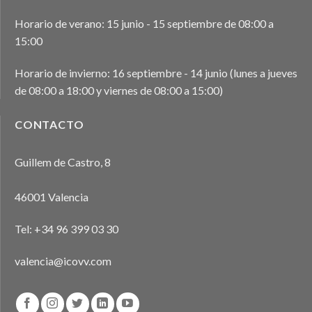
Horario de verano: 15 junio - 15 septiembre de 08:00 a
15:00
Horario de invierno: 16 septiembre - 14 junio (lunes a jueves
de 08:00 a 18:00 y viernes de 08:00 a 15:00)
CONTACTO
Guillem de Castro, 8
46001 Valencia
Tel:
+34 96 399 03 30
valencia@icovv.com