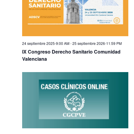
24 septiembre 2025-9:00 AM
-
25 septiembre 2026-11:59 PM
IX Congreso Derecho Sanitario Comunidad
Valenciana