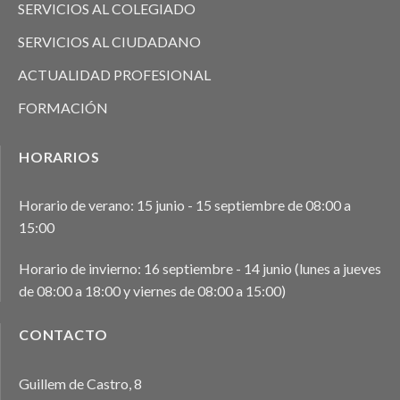
SERVICIOS AL COLEGIADO
SERVICIOS AL CIUDADANO
ACTUALIDAD PROFESIONAL
FORMACIÓN
HORARIOS
Horario de verano: 15 junio - 15 septiembre de 08:00 a
15:00
Horario de invierno: 16 septiembre - 14 junio (lunes a jueves
de 08:00 a 18:00 y viernes de 08:00 a 15:00)
CONTACTO
Guillem de Castro, 8