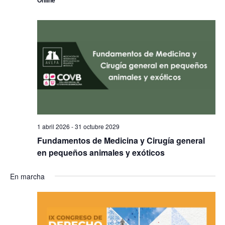
Online
1 abril 2026
-
31 octubre 2029
Fundamentos de Medicina y Cirugía general
en pequeños animales y exóticos
En marcha