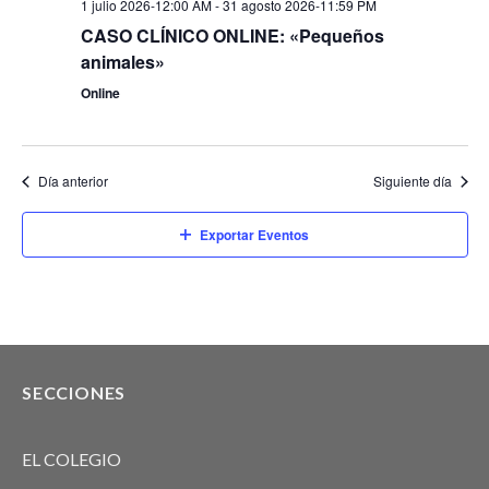
1 julio 2026-12:00 AM
-
31 agosto 2026-11:59 PM
CASO CLÍNICO ONLINE: «Pequeños
animales»
Online
Día anterior
Siguiente día
Exportar Eventos
SECCIONES
EL COLEGIO