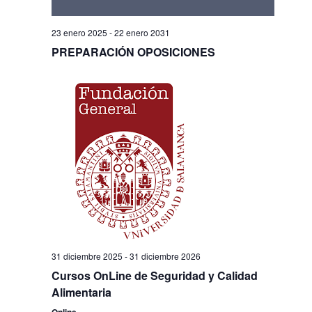
23 enero 2025
-
22 enero 2031
PREPARACIÓN OPOSICIONES
31 diciembre 2025
-
31 diciembre 2026
Cursos OnLine de Seguridad y Calidad
Alimentaria