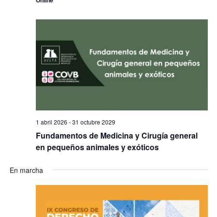
Online
1 abril 2026
-
31 octubre 2029
Fundamentos de Medicina y Cirugía general
en pequeños animales y exóticos
En marcha