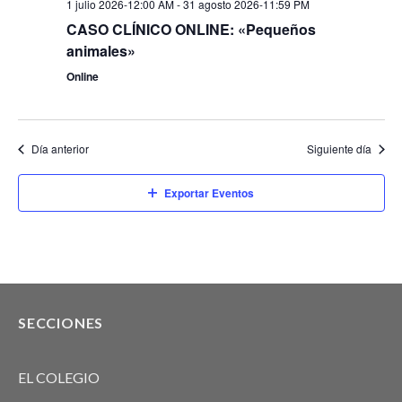
1 julio 2026-12:00 AM
-
31 agosto 2026-11:59 PM
CASO CLÍNICO ONLINE: «Pequeños
animales»
Online
Día anterior
Siguiente día
Exportar Eventos
SECCIONES
EL COLEGIO