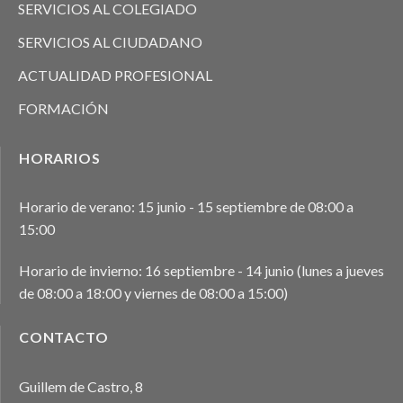
SERVICIOS AL COLEGIADO
SERVICIOS AL CIUDADANO
ACTUALIDAD PROFESIONAL
FORMACIÓN
HORARIOS
Horario de verano: 15 junio - 15 septiembre de 08:00 a
15:00
Horario de invierno: 16 septiembre - 14 junio (lunes a jueves
de 08:00 a 18:00 y viernes de 08:00 a 15:00)
CONTACTO
Guillem de Castro, 8