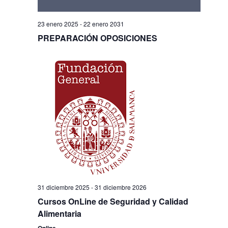
23 enero 2025
-
22 enero 2031
PREPARACIÓN OPOSICIONES
31 diciembre 2025
-
31 diciembre 2026
Cursos OnLine de Seguridad y Calidad
Alimentaria