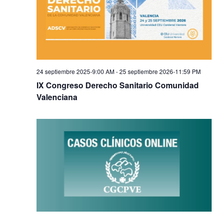
24 septiembre 2025-9:00 AM
-
25 septiembre 2026-11:59 PM
IX Congreso Derecho Sanitario Comunidad
Valenciana