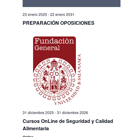
23 enero 2025
-
22 enero 2031
PREPARACIÓN OPOSICIONES
31 diciembre 2025
-
31 diciembre 2026
Cursos OnLine de Seguridad y Calidad
Alimentaria