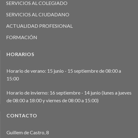
SERVICIOS AL COLEGIADO
SERVICIOS AL CIUDADANO
ACTUALIDAD PROFESIONAL
FORMACIÓN
HORARIOS
Horario de verano: 15 junio - 15 septiembre de 08:00 a
15:00
Horario de invierno: 16 septiembre - 14 junio (lunes a jueves
de 08:00 a 18:00 y viernes de 08:00 a 15:00)
CONTACTO
Guillem de Castro, 8