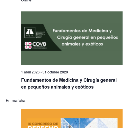
Online
1 abril 2026
-
31 octubre 2029
Fundamentos de Medicina y Cirugía general
en pequeños animales y exóticos
En marcha