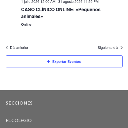
1 julio 2026-12:00 AM
-
31 agosto 2026-11:59 PM
CASO CLÍNICO ONLINE: «Pequeños
animales»
Online
Día anterior
Siguiente día
Exportar Eventos
SECCIONES
EL COLEGIO