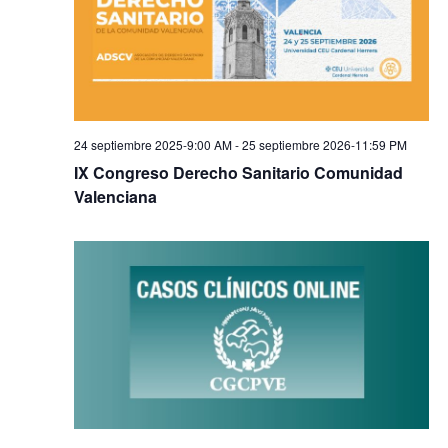
24 septiembre 2025-9:00 AM
-
25 septiembre 2026-11:59 PM
IX Congreso Derecho Sanitario Comunidad
Valenciana