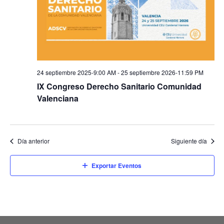
24 septiembre 2025-9:00 AM
-
25 septiembre 2026-11:59 PM
IX Congreso Derecho Sanitario Comunidad
Valenciana
Día anterior
Siguiente día
Exportar Eventos