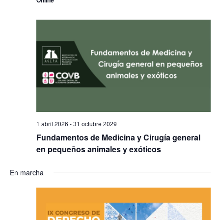
Online
1 abril 2026
-
31 octubre 2029
Fundamentos de Medicina y Cirugía general
en pequeños animales y exóticos
En marcha