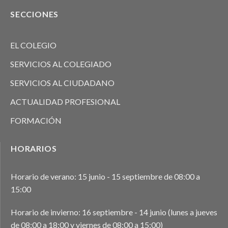
SECCIONES
EL COLEGIO
SERVICIOS AL COLEGIADO
SERVICIOS AL CIUDADANO
ACTUALIDAD PROFESIONAL
FORMACIÓN
HORARIOS
Horario de verano: 15 junio - 15 septiembre de 08:00 a
15:00
Horario de invierno: 16 septiembre - 14 junio (lunes a jueves
de 08:00 a 18:00 y viernes de 08:00 a 15:00)