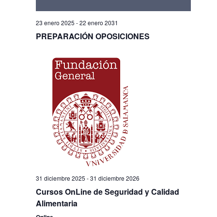
23 enero 2025
-
22 enero 2031
PREPARACIÓN OPOSICIONES
31 diciembre 2025
-
31 diciembre 2026
Cursos OnLine de Seguridad y Calidad
Alimentaria