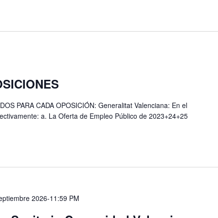
SICIONES
 PARA CADA OPOSICIÓN: Generalitat Valenciana: En el
fectivamente: a. La Oferta de Empleo Público de 2023+24+25
eptiembre 2026-11:59 PM