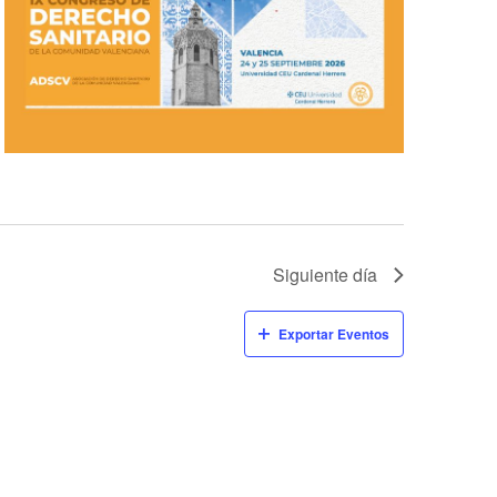
Siguiente día
Exportar Eventos