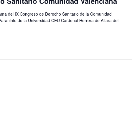
o Sanitario Comunidad Valenciana
ama del IX Congreso de Derecho Sanitario de la Comunidad
Paraninfo de la Universidad CEU Cardenal Herrera de Alfara del