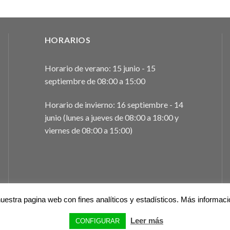
HORARIOS
Horario de verano: 15 junio - 15
septiembre de 08:00 a 15:00
Horario de invierno: 16 septiembre - 14
junio (lunes a jueves de 08:00 a 18:00 y
viernes de 08:00 a 15:00)
uestra pagina web con fines analíticos y estadísticos. Más informac
Leer más
CONFIGURAR