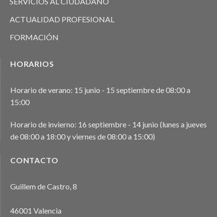
SERVICIOS AL CIUDADANO
ACTUALIDAD PROFESIONAL
FORMACIÓN
HORARIOS
Horario de verano: 15 junio - 15 septiembre de 08:00 a
15:00
Horario de invierno: 16 septiembre - 14 junio (lunes a jueves
de 08:00 a 18:00 y viernes de 08:00 a 15:00)
CONTACTO
Guillem de Castro, 8
46001 Valencia