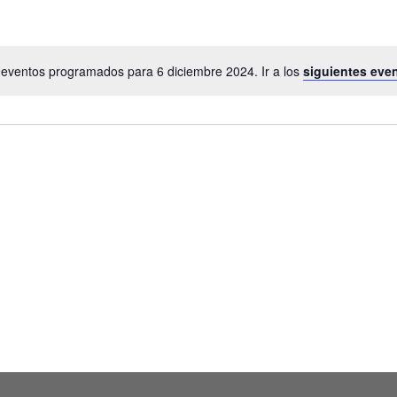
eventos programados para 6 diciembre 2024. Ir a los
siguientes eve