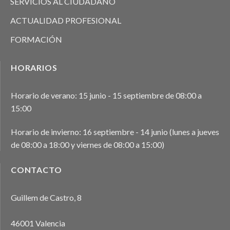
SERVICIOS AL CIUDADANO
ACTUALIDAD PROFESIONAL
FORMACIÓN
HORARIOS
Horario de verano: 15 junio - 15 septiembre de 08:00 a
15:00
Horario de invierno: 16 septiembre - 14 junio (lunes a jueves
de 08:00 a 18:00 y viernes de 08:00 a 15:00)
CONTACTO
Guillem de Castro, 8
46001 Valencia