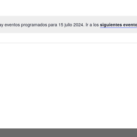
y eventos programados para 15 julio 2024. Ir a los
siguientes evento