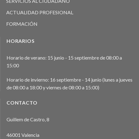
SERVICIOS AL CIUDADANO
ACTUALIDAD PROFESIONAL
FORMACIÓN
HORARIOS
Horario de verano: 15 junio - 15 septiembre de 08:00 a
15:00
Horario de invierno: 16 septiembre - 14 junio (lunes a jueves
de 08:00 a 18:00 y viernes de 08:00 a 15:00)
CONTACTO
Guillem de Castro, 8
46001 Valencia