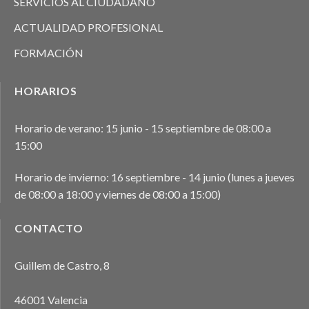
SERVICIOS AL CIUDADANO
ACTUALIDAD PROFESIONAL
FORMACIÓN
HORARIOS
Horario de verano: 15 junio - 15 septiembre de 08:00 a
15:00
Horario de invierno: 16 septiembre - 14 junio (lunes a jueves
de 08:00 a 18:00 y viernes de 08:00 a 15:00)
CONTACTO
Guillem de Castro, 8
46001 Valencia