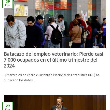
29
Ene
Batacazo del empleo veterinario: Pierde casi
7.000 ocupados en el último trimestre del
2024
El martes 28 de enero el Instituto Nacional de Estadística (INE) ha
publicado los datos ...
29
Ene