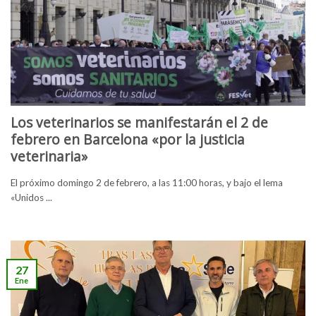
Los veterinarios se manifestarán el 2 de
febrero en Barcelona «por la justicia
veterinaria»
El próximo domingo 2 de febrero, a las 11:00 horas, y bajo el lema
«Unidos ...
27
Ene