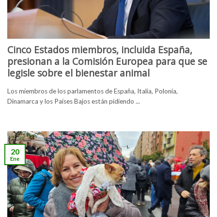
Cinco Estados miembros, incluida España,
presionan a la Comisión Europea para que se
legisle sobre el bienestar animal
Los miembros de los parlamentos de España, Italia, Polonia,
Dinamarca y los Países Bajos están pidiendo ...
20
Ene