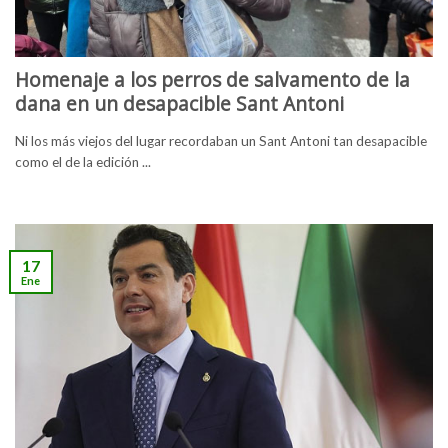
Homenaje a los perros de salvamento de la
dana en un desapacible Sant Antoni
Ni los más viejos del lugar recordaban un Sant Antoni tan desapacible
como el de la edición ...
17
Ene