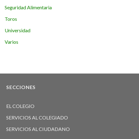
Seguridad Alimentaria
Toros
Universidad
Varios
SECCIONES
EL COLEGIO
SERVICIOS AL COLEGIADO
SERVICIOS AL CIUDADANO