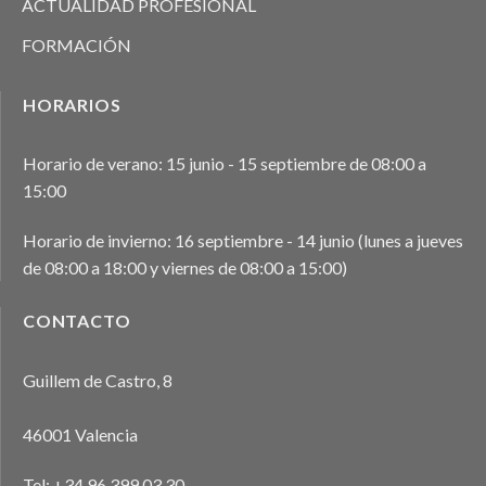
ACTUALIDAD PROFESIONAL
FORMACIÓN
HORARIOS
Horario de verano: 15 junio - 15 septiembre de 08:00 a
15:00
Horario de invierno: 16 septiembre - 14 junio (lunes a jueves
de 08:00 a 18:00 y viernes de 08:00 a 15:00)
CONTACTO
Guillem de Castro, 8
46001 Valencia
Tel:
+34 96 399 03 30