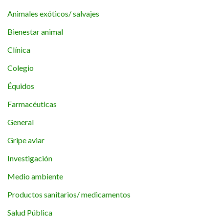
Animales exóticos/ salvajes
Bienestar animal
Clínica
Colegio
Équidos
Farmacéuticas
General
Gripe aviar
Investigación
Medio ambiente
Productos sanitarios/ medicamentos
Salud Pública