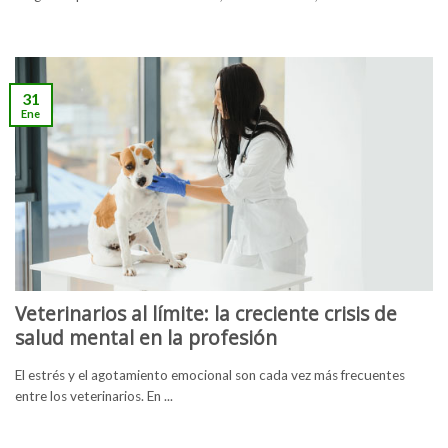
31
Ene
Veterinarios al límite: la creciente crisis de
salud mental en la profesión
El estrés y el agotamiento emocional son cada vez más frecuentes
entre los veterinarios. En ...