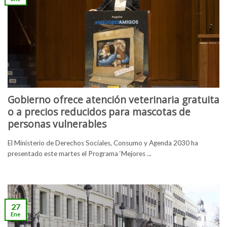
Gobierno ofrece atención veterinaria gratuita
o a precios reducidos para mascotas de
personas vulnerables
El Ministerio de Derechos Sociales, Consumo y Agenda 2030 ha
presentado este martes el Programa ‘Mejores ...
27
Ene