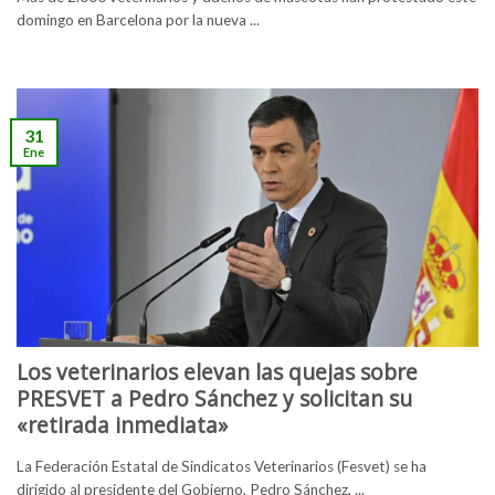
domingo en Barcelona por la nueva ...
31
Ene
Los veterinarios elevan las quejas sobre
PRESVET a Pedro Sánchez y solicitan su
«retirada inmediata»
La Federación Estatal de Sindicatos Veterinarios (Fesvet) se ha
dirigido al presidente del Gobierno, Pedro Sánchez, ...