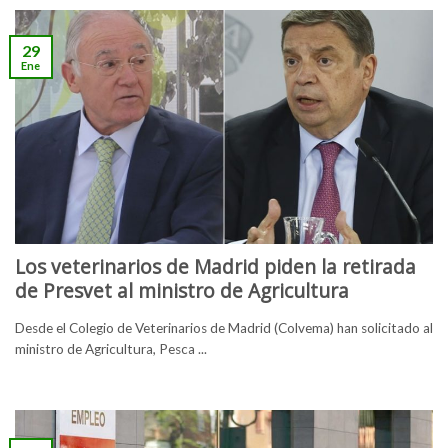
29
Ene
Los veterinarios de Madrid piden la retirada
de Presvet al ministro de Agricultura
Desde el Colegio de Veterinarios de Madrid (Colvema) han solicitado al
ministro de Agricultura, Pesca ...