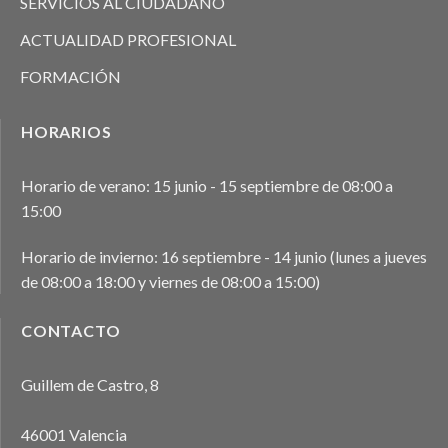
SERVICIOS AL CIUDADANO
ACTUALIDAD PROFESIONAL
FORMACIÓN
HORARIOS
Horario de verano: 15 junio - 15 septiembre de 08:00 a
15:00
Horario de invierno: 16 septiembre - 14 junio (lunes a jueves
de 08:00 a 18:00 y viernes de 08:00 a 15:00)
CONTACTO
Guillem de Castro, 8
46001 Valencia