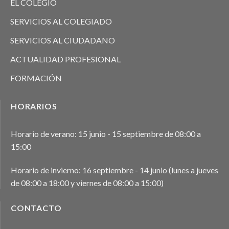
EL COLEGIO
SERVICIOS AL COLEGIADO
SERVICIOS AL CIUDADANO
ACTUALIDAD PROFESIONAL
FORMACIÓN
HORARIOS
Horario de verano: 15 junio - 15 septiembre de 08:00 a
15:00
Horario de invierno: 16 septiembre - 14 junio (lunes a jueves
de 08:00 a 18:00 y viernes de 08:00 a 15:00)
CONTACTO