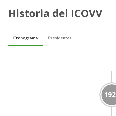
Historia del ICOVV
Cronograma
Presidentes
192