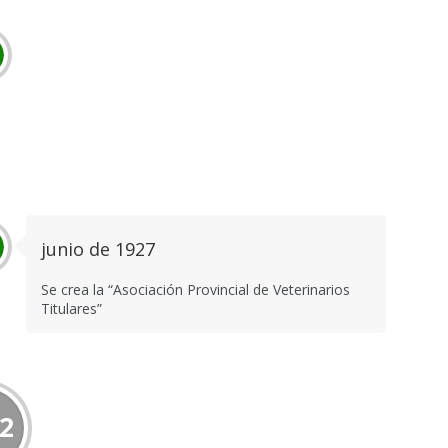
junio de 1927
Se crea la “Asociación Provincial de Veterinarios
Titulares”
2