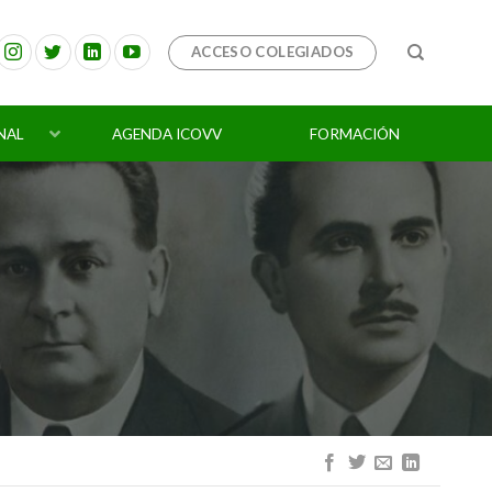
ACCESO COLEGIADOS
NAL
AGENDA ICOVV
FORMACIÓN