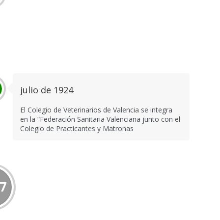
julio de 1924
El Colegio de Veterinarios de Valencia se integra
en la “Federación Sanitaria Valenciana junto con el
Colegio de Practicantes y Matronas
7