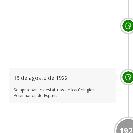
13 de agosto de 1922
Se aprueban los estatutos de los Colegios
Veterinarios de España
192