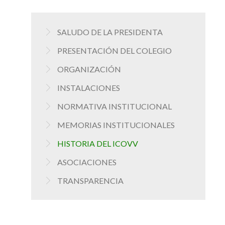
SALUDO DE LA PRESIDENTA
PRESENTACIÓN DEL COLEGIO
ORGANIZACIÓN
INSTALACIONES
NORMATIVA INSTITUCIONAL
MEMORIAS INSTITUCIONALES
HISTORIA DEL ICOVV
ASOCIACIONES
TRANSPARENCIA