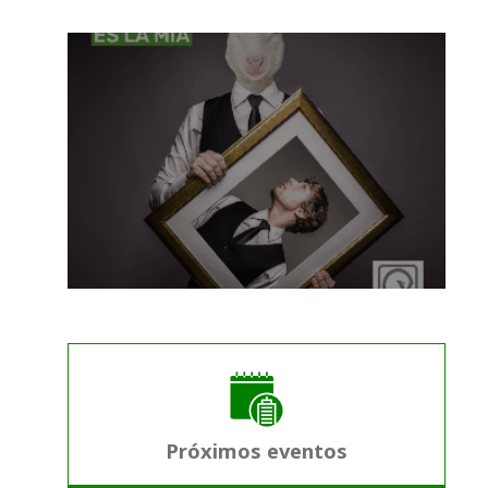
Próximos eventos