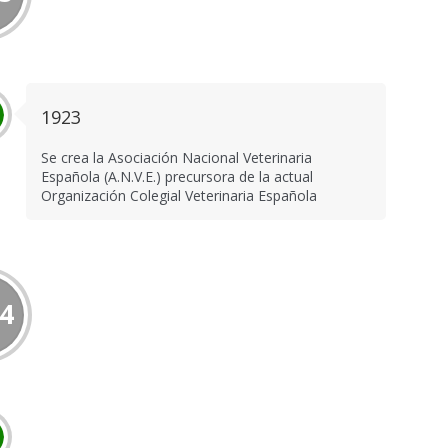
1923
Se crea la Asociación Nacional Veterinaria
Española (A.N.V.E.) precursora de la actual
Organización Colegial Veterinaria Española
4