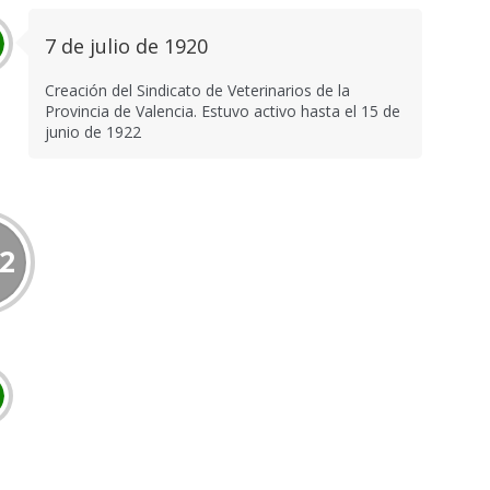
7 de julio de 1920
Creación del Sindicato de Veterinarios de la
Provincia de Valencia. Estuvo activo hasta el 15 de
junio de 1922
2