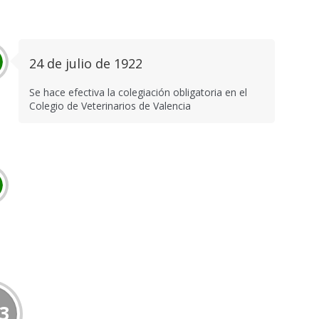
24 de julio de 1922
Se hace efectiva la colegiación obligatoria en el
Colegio de Veterinarios de Valencia
3