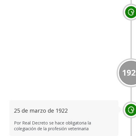
192
25 de marzo de 1922
Por Real Decreto se hace obligatoria la
colegiación de la profesión veterinaria