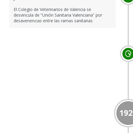
El Colegio de Veterinarios de Valencia se
desvincula de “Unión Sanitaria Valenciana” por
desavenencias entre las ramas sanitarias
192