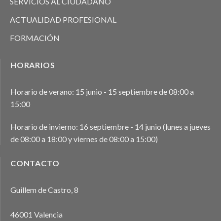
SERVICIOS AL CIUDADANO
ACTUALIDAD PROFESIONAL
FORMACIÓN
HORARIOS
Horario de verano: 15 junio - 15 septiembre de 08:00 a
15:00
Horario de invierno: 16 septiembre - 14 junio (lunes a jueves
de 08:00 a 18:00 y viernes de 08:00 a 15:00)
CONTACTO
Guillem de Castro, 8
46001 Valencia