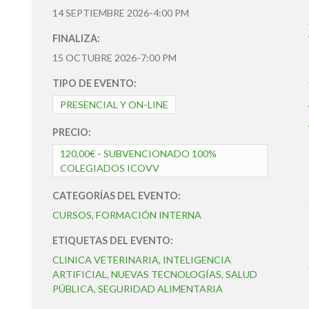
14 SEPTIEMBRE 2026-4:00 PM
FINALIZA:
15 OCTUBRE 2026-7:00 PM
TIPO DE EVENTO:
PRESENCIAL Y ON-LINE
PRECIO:
120,00€ - SUBVENCIONADO 100%
COLEGIADOS ICOVV
CATEGORÍAS DEL EVENTO:
CURSOS
,
FORMACIÓN INTERNA
ETIQUETAS DEL EVENTO:
CLINICA VETERINARIA
,
INTELIGENCIA
ARTIFICIAL
,
NUEVAS TECNOLOGÍAS
,
SALUD
PÚBLICA
,
SEGURIDAD ALIMENTARIA