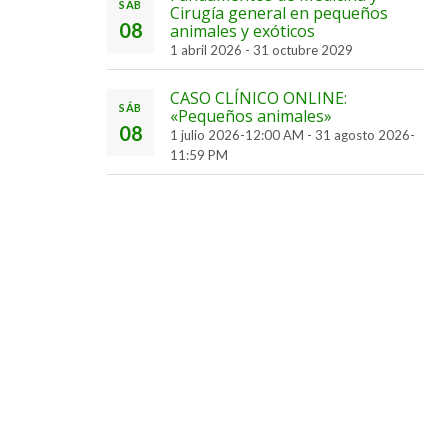
SÁB
Cirugía general en pequeños
08
animales y exóticos
1 abril 2026
-
31 octubre 2029
CASO CLÍNICO ONLINE:
SÁB
«Pequeños animales»
08
1 julio 2026-12:00 AM
-
31 agosto 2026-
11:59 PM