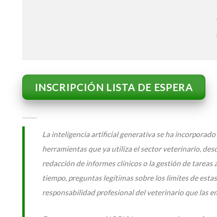
INSCRIPCIÓN LISTA DE ESPERA
La inteligencia artificial generativa se ha incorporado
herramientas que ya utiliza el sector veterinario, des
redacción de informes clínicos o la gestión de tareas 
tiempo, preguntas legítimas sobre los límites de estas
responsabilidad profesional del veterinario que las e