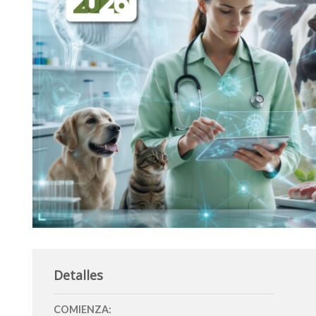
Detalles
COMIENZA: