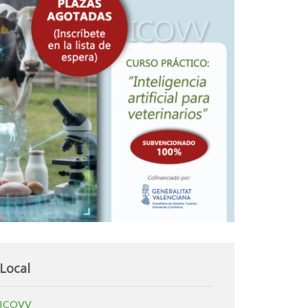
Local
ICOVV