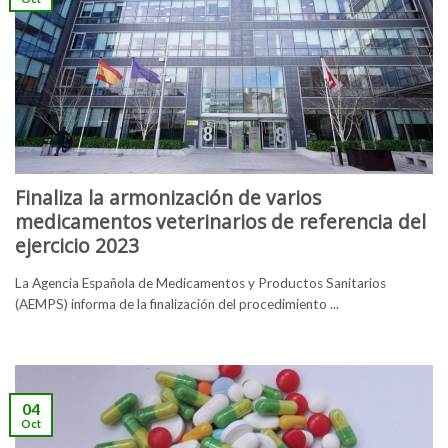
Finaliza la armonización de varios
medicamentos veterinarios de referencia del
ejercicio 2023
La Agencia Española de Medicamentos y Productos Sanitarios
(AEMPS) informa de la finalización del procedimiento ...
04
Oct