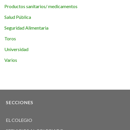
Productos sanitarios/ medicamentos
Salud Pública
Seguridad Alimentaria
Toros
Universidad
Varios
SECCIONES
EL COLEGIO