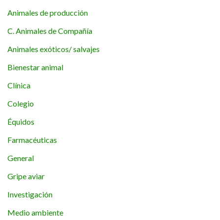
Animales de producción
C. Animales de Compañía
Animales exóticos/ salvajes
Bienestar animal
Clínica
Colegio
Équidos
Farmacéuticas
General
Gripe aviar
Investigación
Medio ambiente