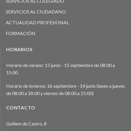
SERVICIOS AL COLEGIADO
SERVICIOS AL CIUDADANO
ACTUALIDAD PROFESIONAL
FORMACIÓN
HORARIOS
Horario de verano: 15 junio - 15 septiembre de 08:00 a
15:00
Horario de invierno: 16 septiembre - 14 junio (lunes a jueves
de 08:00 a 18:00 y viernes de 08:00 a 15:00)
CONTACTO
Guillem de Castro, 8