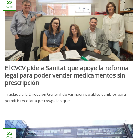
29
Oct
El CVCV pide a Sanitat que apoye la reforma
legal para poder vender medicamentos sin
prescripción
Traslada a la Dirección General de Farmacia posibles cambios para
permitir recetar a perros/gatos que ...
23
Oct