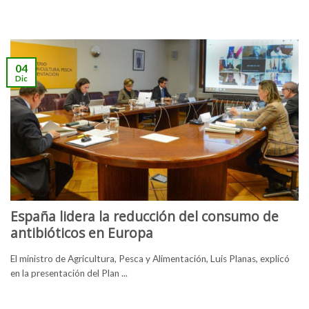
04
Dic
España lidera la reducción del consumo de
antibióticos en Europa
El ministro de Agricultura, Pesca y Alimentación, Luis Planas, explicó
en la presentación del Plan ...