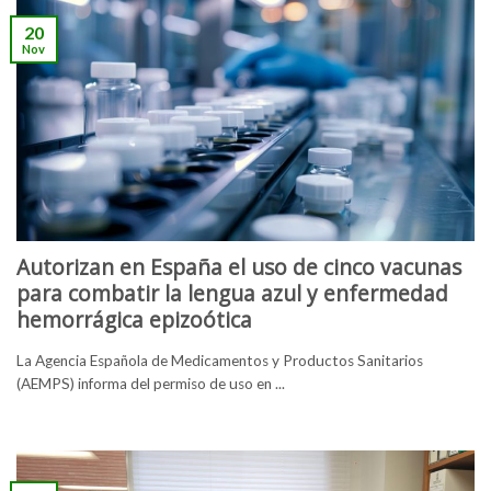
20
Nov
Autorizan en España el uso de cinco vacunas
para combatir la lengua azul y enfermedad
hemorrágica epizoótica
La Agencia Española de Medicamentos y Productos Sanitarios
(AEMPS) informa del permiso de uso en ...