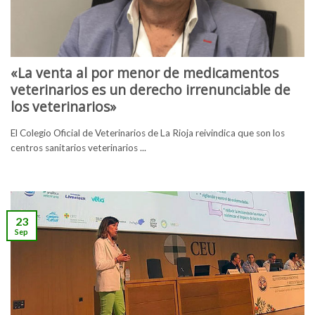
«La venta al por menor de medicamentos
veterinarios es un derecho irrenunciable de
los veterinarios»
El Colegio Oficial de Veterinarios de La Rioja reivindica que son los
centros sanitarios veterinarios ...
23
Sep