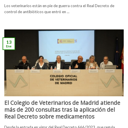
Los veterinarios están en pie de guerra contra el Real Decreto de
control de antibióticos que entró en ...
13
Ene
El Colegio de Veterinarios de Madrid atiende
más de 200 consultas tras la aplicación del
Real Decreto sobre medicamentos
Desde la entrada en vigor del Real Decreto 666/2023, que regula