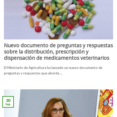
Nuevo documento de preguntas y respuestas
sobre la distribución, prescripción y
dispensación de medicamentos veterinarios
El Ministerio de Agricultura ha lanzado un nuevo documento de
preguntas y respuestas que aborda ...
30
Sep