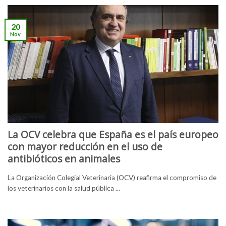
20
Nov
La OCV celebra que España es el país europeo
con mayor reducción en el uso de
antibióticos en animales
La Organización Colegial Veterinaria (OCV) reafirma el compromiso de
los veterinarios con la salud pública ...