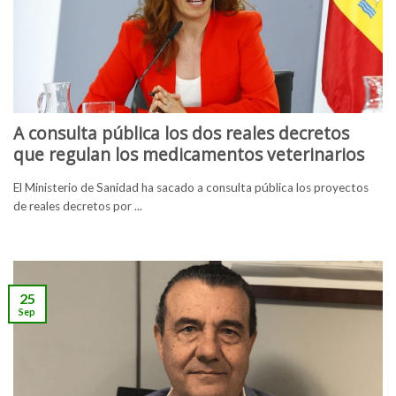
A consulta pública los dos reales decretos
que regulan los medicamentos veterinarios
El Ministerio de Sanidad ha sacado a consulta pública los proyectos
de reales decretos por ...
25
Sep